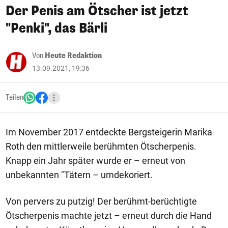
Der Penis am Ötscher ist jetzt
"Penki", das Bärli
Von
Heute Redaktion
13.09.2021, 19:36
Teilen
Im November 2017 entdeckte Bergsteigerin Marika
Roth den mittlerweile berühmten Ötscherpenis.
Knapp ein Jahr später wurde er – erneut von
unbekannten "Tätern – umdekoriert.
Von pervers zu putzig! Der berühmt-berüchtigte
Ötscherpenis machte jetzt – erneut durch die Hand