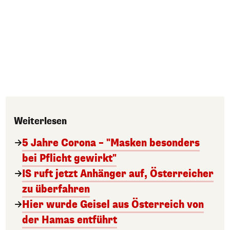
Weiterlesen
5 Jahre Corona – "Masken besonders
bei Pflicht gewirkt"
IS ruft jetzt Anhänger auf, Österreicher
zu überfahren
Hier wurde Geisel aus Österreich von
der Hamas entführt