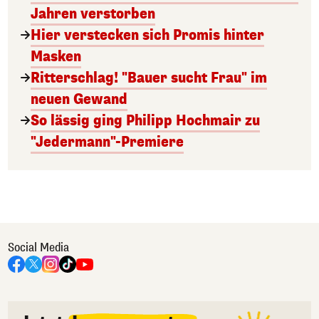
Jahren verstorben
Hier verstecken sich Promis hinter
Masken
Ritterschlag! "Bauer sucht Frau" im
neuen Gewand
So lässig ging Philipp Hochmair zu
"Jedermann"-Premiere
Social Media