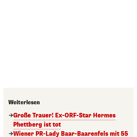
Weiterlesen
Große Trauer! Ex-ORF-Star Hermes
Phettberg ist tot
Wiener PR-Lady Baar-Baarenfels mit 55