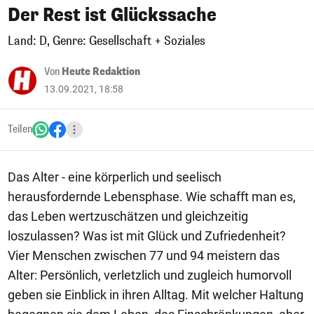
Der Rest ist Glückssache
Land: D, Genre: Gesellschaft + Soziales
Von
Heute Redaktion
13.09.2021, 18:58
Teilen
Das Alter - eine körperlich und seelisch
herausfordernde Lebensphase. Wie schafft man es,
das Leben wertzuschätzen und gleichzeitig
loszulassen? Was ist mit Glück und Zufriedenheit?
Vier Menschen zwischen 77 und 94 meistern das
Alter: Persönlich, verletzlich und zugleich humorvoll
geben sie Einblick in ihren Alltag. Mit welcher Haltung