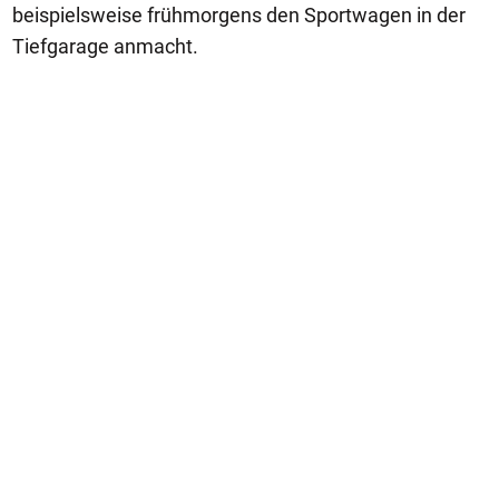
beispielsweise frühmorgens den Sportwagen in der
Tiefgarage anmacht.