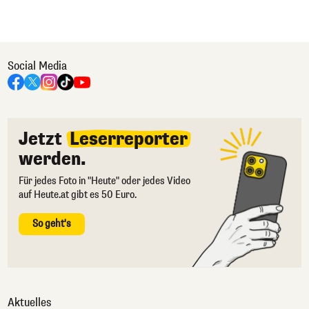
Social Media
Jetzt
Leserreporter
werden.
Für jedes Foto in "Heute" oder jedes Video
auf Heute.at gibt es 50 Euro.
So geht's
Aktuelles