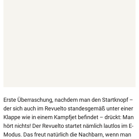
Erste Überraschung, nachdem man den Startknopf –
der sich auch im Revuelto standesgemäß unter einer
Klappe wie in einem Kampfjet befindet – drückt: Man
hört nichts! Der Revuelto startet nämlich lautlos im E-
Modus. Das freut natürlich die Nachbarn, wenn man