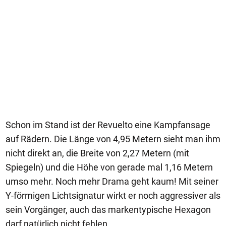
Schon im Stand ist der Revuelto eine Kampfansage
auf Rädern. Die Länge von 4,95 Metern sieht man ihm
nicht direkt an, die Breite von 2,27 Metern (mit
Spiegeln) und die Höhe von gerade mal 1,16 Metern
umso mehr. Noch mehr Drama geht kaum! Mit seiner
Y-förmigen Lichtsignatur wirkt er noch aggressiver als
sein Vorgänger, auch das markentypische Hexagon
darf natürlich nicht fehlen.