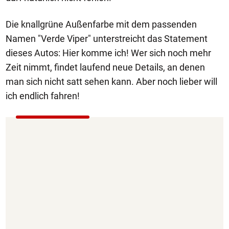
Die knallgrüne Außenfarbe mit dem passenden
Namen "Verde Viper" unterstreicht das Statement
dieses Autos: Hier komme ich! Wer sich noch mehr
Zeit nimmt, findet laufend neue Details, an denen
man sich nicht satt sehen kann. Aber noch lieber will
ich endlich fahren!