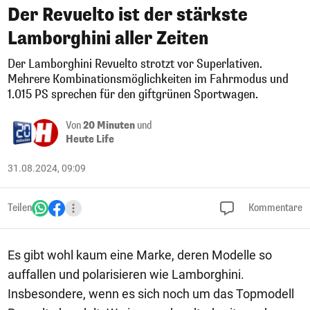
Der Revuelto ist der stärkste
Lamborghini aller Zeiten
Der Lamborghini Revuelto strotzt vor Superlativen.
Mehrere Kombinationsmöglichkeiten im Fahrmodus und
1.015 PS sprechen für den giftgrünen Sportwagen.
Von
20 Minuten
und
Heute Life
31.08.2024, 09:09
Teilen
Kommentare
Es gibt wohl kaum eine Marke, deren Modelle so
auffallen und polarisieren wie Lamborghini.
Insbesondere, wenn es sich noch um das Topmodell