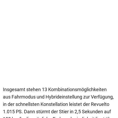
Insgesamt stehen 13 Kombinationsmöglichkeiten
aus Fahrmodus und Hybrideinstellung zur Verfügung,
in der schnellsten Konstellation leistet der Revuelto
1.015 PS. Dann stürmt der Stier in 2,5 Sekunden auf