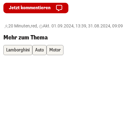
Jetzt kommentieren
20 Minuten,
red,
Akt. 01.09.2024, 13:39, 31.08.2024, 09:09
Mehr zum Thema
Lamborghini
Auto
Motor