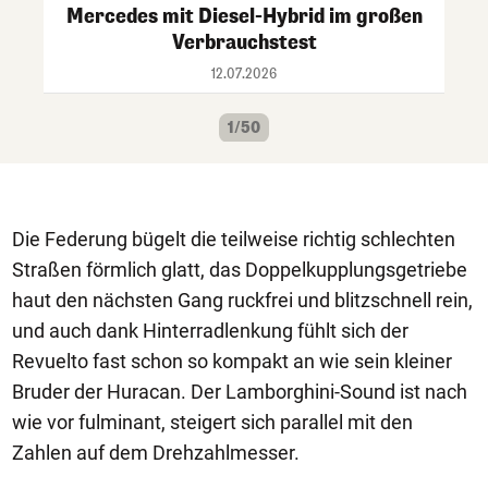
Mercedes mit Diesel-Hybrid im großen
Verbrauchstest
12.07.2026
1/50
Die Federung bügelt die teilweise richtig schlechten
Straßen förmlich glatt, das Doppelkupplungsgetriebe
haut den nächsten Gang ruckfrei und blitzschnell rein,
und auch dank Hinterradlenkung fühlt sich der
Revuelto fast schon so kompakt an wie sein kleiner
Bruder der Huracan. Der Lamborghini-Sound ist nach
wie vor fulminant, steigert sich parallel mit den
Zahlen auf dem Drehzahlmesser.