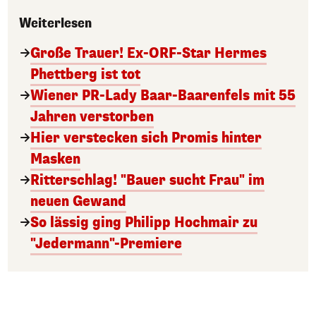
Weiterlesen
Große Trauer! Ex-ORF-Star Hermes
Phettberg ist tot
Wiener PR-Lady Baar-Baarenfels mit 55
Jahren verstorben
Hier verstecken sich Promis hinter
Masken
Ritterschlag! "Bauer sucht Frau" im
neuen Gewand
So lässig ging Philipp Hochmair zu
"Jedermann"-Premiere