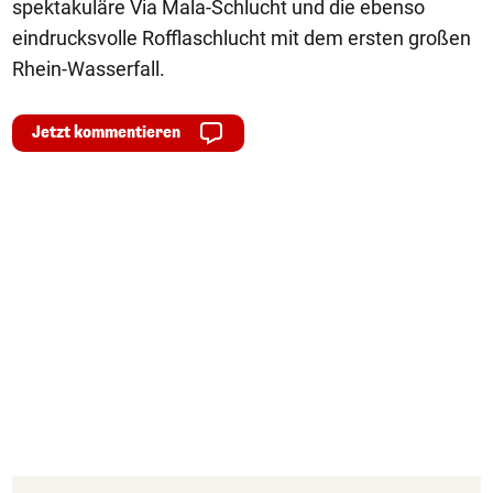
spektakuläre Via Mala-Schlucht und die ebenso
eindrucksvolle Rofflaschlucht mit dem ersten großen
Rhein-Wasserfall.
Jetzt kommentieren