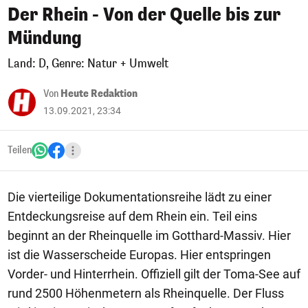
Der Rhein - Von der Quelle bis zur
Mündung
Land: D, Genre: Natur + Umwelt
Von
Heute Redaktion
13.09.2021, 23:34
Teilen
Die vierteilige Dokumentationsreihe lädt zu einer
Entdeckungsreise auf dem Rhein ein. Teil eins
beginnt an der Rheinquelle im Gotthard-Massiv. Hier
ist die Wasserscheide Europas. Hier entspringen
Vorder- und Hinterrhein. Offiziell gilt der Toma-See auf
rund 2500 Höhenmetern als Rheinquelle. Der Fluss