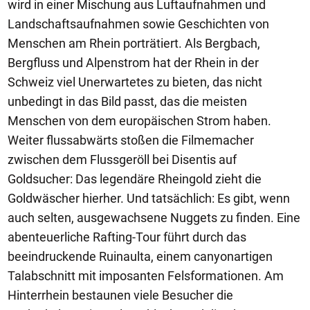
wird in einer Mischung aus Luftaufnahmen und
Landschaftsaufnahmen sowie Geschichten von
Menschen am Rhein porträtiert. Als Bergbach,
Bergfluss und Alpenstrom hat der Rhein in der
Schweiz viel Unerwartetes zu bieten, das nicht
unbedingt in das Bild passt, das die meisten
Menschen von dem europäischen Strom haben.
Weiter flussabwärts stoßen die Filmemacher
zwischen dem Flussgeröll bei Disentis auf
Goldsucher: Das legendäre Rheingold zieht die
Goldwäscher hierher. Und tatsächlich: Es gibt, wenn
auch selten, ausgewachsene Nuggets zu finden. Eine
abenteuerliche Rafting-Tour führt durch das
beeindruckende Ruinaulta, einem canyonartigen
Talabschnitt mit imposanten Felsformationen. Am
Hinterrhein bestaunen viele Besucher die