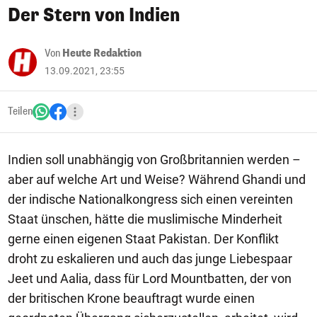
Der Stern von Indien
Von
Heute Redaktion
13.09.2021, 23:55
Teilen
Indien soll unabhängig von Großbritannien werden –
aber auf welche Art und Weise? Während Ghandi und
der indische Nationalkongress sich einen vereinten
Staat ünschen, hätte die muslimische Minderheit
gerne einen eigenen Staat Pakistan. Der Konflikt
droht zu eskalieren und auch das junge Liebespaar
Jeet und Aalia, dass für Lord Mountbatten, der von
der britischen Krone beauftragt wurde einen