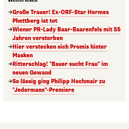
Weiterlesen
Große Trauer! Ex-ORF-Star Hermes
Phettberg ist tot
Wiener PR-Lady Baar-Baarenfels mit 55
Jahren verstorben
Hier verstecken sich Promis hinter
Masken
Ritterschlag! "Bauer sucht Frau" im
neuen Gewand
So lässig ging Philipp Hochmair zu
"Jedermann"-Premiere