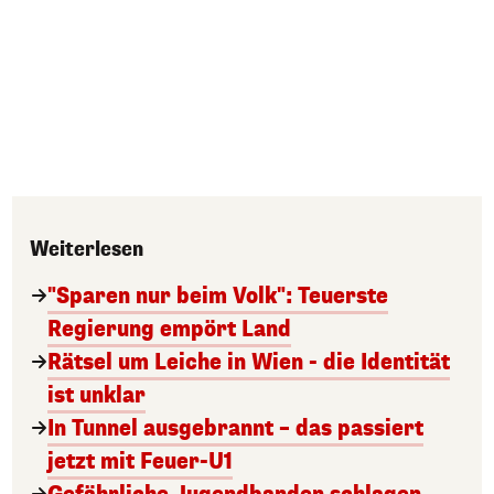
Weiterlesen
"Sparen nur beim Volk": Teuerste
Regierung empört Land
Rätsel um Leiche in Wien - die Identität
ist unklar
In Tunnel ausgebrannt – das passiert
jetzt mit Feuer-U1