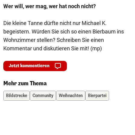
Wer will, wer mag, wer hat noch nicht?
Die kleine Tanne dürfte nicht nur Michael K.
begeistern. Würden Sie sich so einen Bierbaum ins
Wohnzimmer stellen? Schreiben Sie einen
Kommentar und diskutieren Sie mit! (mp)
Jetzt kommentieren
Mehr zum Thema
Bildstrecke
Community
Weihnachten
Bierpartei