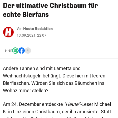
Der ultimative Christbaum für
echte Bierfans
Von
Heute Redaktion
13.09.2021, 22:07
Teilen
Andere Tannen sind mit Lametta und
Weihnachtskugeln behängt. Diese hier mit leeren
Bierflaschen. Würden Sie sich das Bäumchen ins
Wohnzimmer stellen?
Am 24. Dezember entdeckte
"Heute"-
Leser Michael
K. in Linz einen Christbaum, der ihn amüsierte. Statt