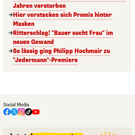
Jahren verstorben
Hier verstecken sich Promis hinter
Masken
Ritterschlag! "Bauer sucht Frau" im
neuen Gewand
So lässig ging Philipp Hochmair zu
"Jedermann"-Premiere
Social Media