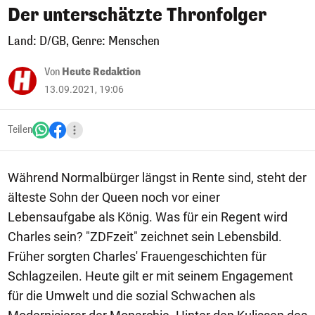
Der unterschätzte Thronfolger
Land: D/GB, Genre: Menschen
Von
Heute Redaktion
13.09.2021, 19:06
Teilen
Während Normalbürger längst in Rente sind, steht der
älteste Sohn der Queen noch vor einer
Lebensaufgabe als König. Was für ein Regent wird
Charles sein? "ZDFzeit" zeichnet sein Lebensbild.
Früher sorgten Charles' Frauengeschichten für
Schlagzeilen. Heute gilt er mit seinem Engagement
für die Umwelt und die sozial Schwachen als