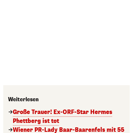
Weiterlesen
Große Trauer! Ex-ORF-Star Hermes
Phettberg ist tot
Wiener PR-Lady Baar-Baarenfels mit 55