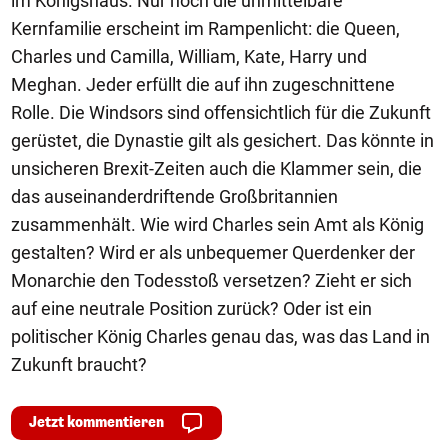
im Königshaus. Nur noch die unmittelbare
Kernfamilie erscheint im Rampenlicht: die Queen,
Charles und Camilla, William, Kate, Harry und
Meghan. Jeder erfüllt die auf ihn zugeschnittene
Rolle. Die Windsors sind offensichtlich für die Zukunft
gerüstet, die Dynastie gilt als gesichert. Das könnte in
unsicheren Brexit-Zeiten auch die Klammer sein, die
das auseinanderdriftende Großbritannien
zusammenhält. Wie wird Charles sein Amt als König
gestalten? Wird er als unbequemer Querdenker der
Monarchie den Todesstoß versetzen? Zieht er sich
auf eine neutrale Position zurück? Oder ist ein
politischer König Charles genau das, was das Land in
Zukunft braucht?
Jetzt kommentieren