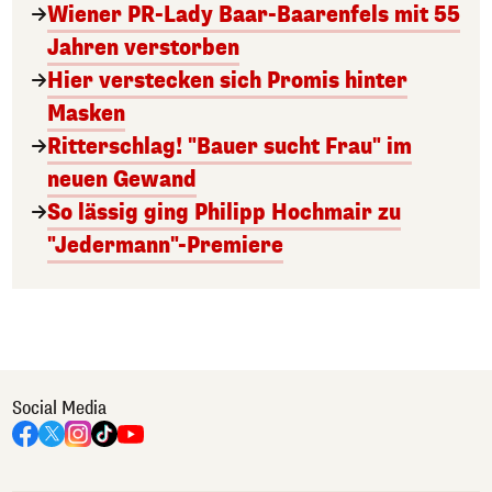
Wiener PR-Lady Baar-Baarenfels mit 55
Jahren verstorben
Hier verstecken sich Promis hinter
Masken
Ritterschlag! "Bauer sucht Frau" im
neuen Gewand
So lässig ging Philipp Hochmair zu
"Jedermann"-Premiere
Social Media