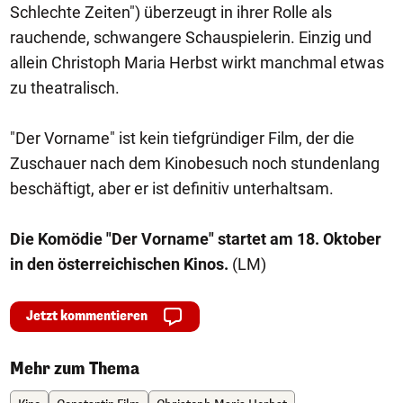
Schlechte Zeiten") überzeugt in ihrer Rolle als
rauchende, schwangere Schauspielerin. Einzig und
allein Christoph Maria Herbst wirkt manchmal etwas
zu theatralisch.
"Der Vorname" ist kein tiefgründiger Film, der die
Zuschauer nach dem Kinobesuch noch stundenlang
beschäftigt, aber er ist definitiv unterhaltsam.
Die Komödie "Der Vorname" startet am 18. Oktober
in den österreichischen Kinos.
(LM)
Jetzt kommentieren
Mehr zum Thema