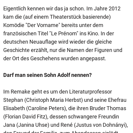
Eigentlich kennen wir das ja schon. Im Jahre 2012
kam die (auf einem Theaterstück basierende)
Komödie "Der Vorname" bereits unter dem
französischen Titel "Le Prénom" ins Kino. In der
deutschen Neuauflage wird wieder die gleiche
Geschichte erzählt, nur die Namen der Figuren und
der Ort des Geschehens wurden angepasst.
Darf man seinen Sohn Adolf nennen?
Im Remake geht es um den Literaturprofessor
Stephan (Christoph Maria Herbst) und seine Ehefrau
Elisabeth (Caroline Peters), die ihren Bruder Thomas
(Florian David Fitz), dessen schwangere Freundin
Jana (Janina Uhse) und René (Justus von Dohnányi),