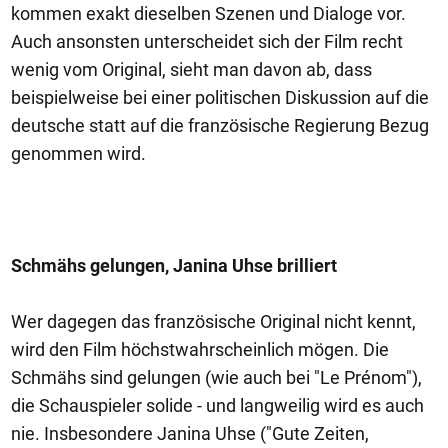
kommen exakt dieselben Szenen und Dialoge vor.
Auch ansonsten unterscheidet sich der Film recht
wenig vom Original, sieht man davon ab, dass
beispielweise bei einer politischen Diskussion auf die
deutsche statt auf die französische Regierung Bezug
genommen wird.
Schmähs gelungen, Janina Uhse brilliert
Wer dagegen das französische Original nicht kennt,
wird den Film höchstwahrscheinlich mögen. Die
Schmähs sind gelungen (wie auch bei "Le Prénom"),
die Schauspieler solide - und langweilig wird es auch
nie. Insbesondere Janina Uhse ("Gute Zeiten,