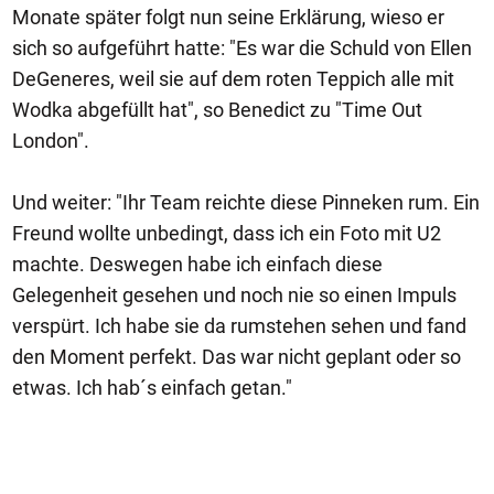
Monate später folgt nun seine Erklärung, wieso er
sich so aufgeführt hatte: "Es war die Schuld von Ellen
DeGeneres, weil sie auf dem roten Teppich alle mit
Wodka abgefüllt hat", so Benedict zu "Time Out
London".
Und weiter: "Ihr Team reichte diese Pinneken rum. Ein
Freund wollte unbedingt, dass ich ein Foto mit U2
machte. Deswegen habe ich einfach diese
Gelegenheit gesehen und noch nie so einen Impuls
verspürt. Ich habe sie da rumstehen sehen und fand
den Moment perfekt. Das war nicht geplant oder so
etwas. Ich hab´s einfach getan."