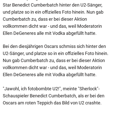
Star Benedict Cumberbatch hinter den U2-Sänger,
und platze so in ein offizielles Foto hinein. Nun gab
Cumberbatch zu, dass er bei dieser Aktion
vollkommen dicht war - und das, weil Moderatorin
Ellen DeGeneres alle mit Vodka abgefüllt hatte.
Bei den diesjährigen Oscars schmiss sich hinter den
U2-Sänger, und platze so in ein offizielles Foto hinein.
Nun gab Cumberbatch zu, dass er bei dieser Aktion
vollkommen dicht war - und das, weil Moderatorin
Ellen DeGeneres alle mit Vodka abgefüllt hatte.
"Jawohl, ich fotobombte U2!", meinte "Sherlock"-
Schauspieler Benedict Cumberbatch, als er bei den
Oscars am roten Teppich das Bild von U2 crashte.