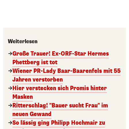
Weiterlesen
Große Trauer! Ex-ORF-Star Hermes
Phettberg ist tot
Wiener PR-Lady Baar-Baarenfels mit 55
Jahren verstorben
Hier verstecken sich Promis hinter
Masken
Ritterschlag! "Bauer sucht Frau" im
neuen Gewand
So lässig ging Philipp Hochmair zu