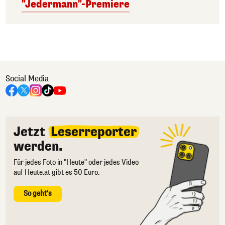
"Jedermann"-Premiere
Social Media
Jetzt
Leserreporter
werden.
Für jedes Foto in "Heute" oder jedes Video
auf Heute.at gibt es 50 Euro.
So geht's