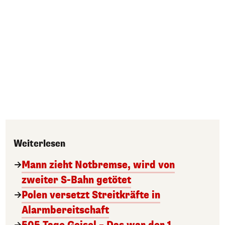
Weiterlesen
Mann zieht Notbremse, wird von
zweiter S-Bahn getötet
Polen versetzt Streitkräfte in
Alarmbereitschaft