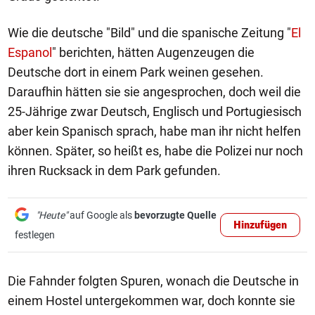
Wie die deutsche "Bild" und die spanische Zeitung "
El
Espanol
" berichten, hätten Augenzeugen die
Deutsche dort in einem Park weinen gesehen.
Daraufhin hätten sie sie angesprochen, doch weil die
25-Jährige zwar Deutsch, Englisch und Portugiesisch
aber kein Spanisch sprach, habe man ihr nicht helfen
können. Später, so heißt es, habe die Polizei nur noch
ihren Rucksack in dem Park gefunden.
"Heute"
auf Google als
bevorzugte Quelle
Hinzufügen
festlegen
Die Fahnder folgten Spuren, wonach die Deutsche in
einem Hostel untergekommen war, doch konnte sie