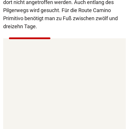
dort nicht angetroffen werden. Auch entlang des
Pilgerwegs wird gesucht. Für die Route Camino
Primitivo benötigt man zu Fuß zwischen zwölf und
dreizehn Tage.