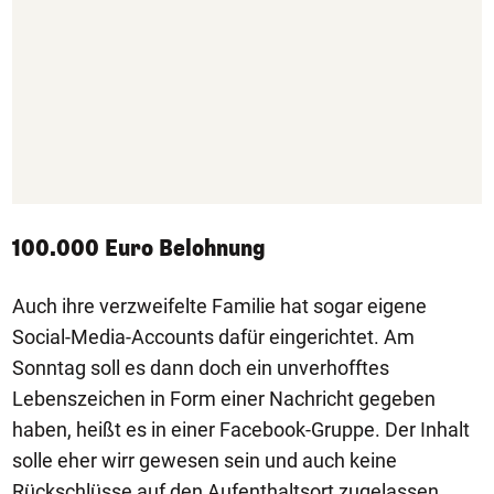
100.000 Euro Belohnung
Auch ihre verzweifelte Familie hat sogar eigene
Social-Media-Accounts dafür eingerichtet. Am
Sonntag soll es dann doch ein unverhofftes
Lebenszeichen in Form einer Nachricht gegeben
haben, heißt es in einer Facebook-Gruppe. Der Inhalt
solle eher wirr gewesen sein und auch keine
Rückschlüsse auf den Aufenthaltsort zugelassen