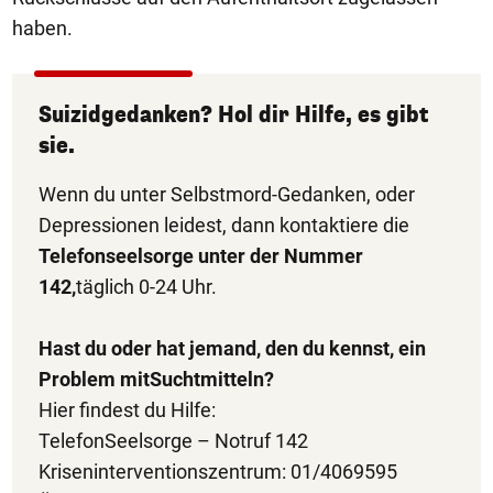
haben.
Suizidgedanken? Hol dir Hilfe, es gibt
sie.
Wenn du unter Selbstmord-Gedanken, oder
Depressionen leidest, dann kontaktiere die
Telefonseelsorge unter der Nummer
142,
täglich 0-24 Uhr.
Hast du oder
hat
jemand, den du kennst, ein
Problem mit
Suchtmitteln
?
Hier findest du Hilfe:
TelefonSeelsorge – Notruf 142
Kriseninterventionszentrum: 01/4069595