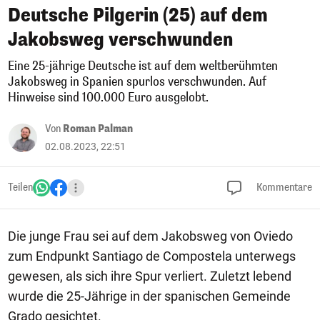
Deutsche Pilgerin (25) auf dem
Jakobsweg verschwunden
Eine 25-jährige Deutsche ist auf dem weltberühmten
Jakobsweg in Spanien spurlos verschwunden. Auf
Hinweise sind 100.000 Euro ausgelobt.
Von
Roman Palman
02.08.2023, 22:51
Teilen
Kommentare
Die junge Frau sei auf dem Jakobsweg von Oviedo
zum Endpunkt Santiago de Compostela unterwegs
gewesen, als sich ihre Spur verliert. Zuletzt lebend
wurde die 25-Jährige in der spanischen Gemeinde
Grado gesichtet.