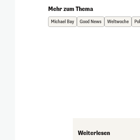
Mehr zum Thema
Michael Bay
Good News
Weltwoche
Pol
Weiterlesen