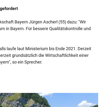
gefordert
kschaft Bayern Jürgen Ascherl (55) dazu: "Wir
um in Bayern. Für bessere Qualitätskontrolle und
alls laufe laut Ministerium bis Ende 2021. Derzeit
erzeit grundsätzlich die Wirtschaftlichkeit einer
ayern", so ein Sprecher.