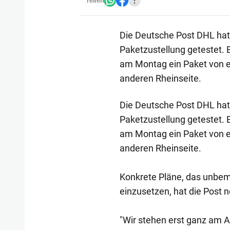
Teilen
Die Deutsche Post DHL hat 
Paketzustellung getestet. 
am Montag ein Paket von e
anderen Rheinseite.
Die Deutsche Post DHL hat 
Paketzustellung getestet. 
am Montag ein Paket von e
anderen Rheinseite.
Konkrete Pläne, das unbema
einzusetzen, hat die Post n
"Wir stehen erst ganz am A