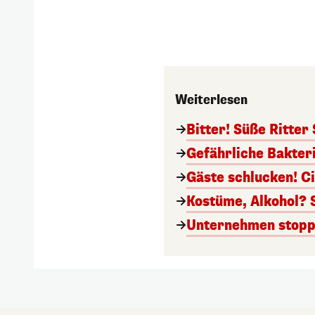
Weiterlesen
Bitter! Süße Ritter
Gefährliche Bakter
Gäste schlucken! C
Kostüme, Alkohol? 
Unternehmen stoppt