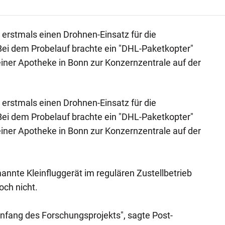
erstmals einen Drohnen-Einsatz für die
Bei dem Probelauf brachte ein "DHL-Paketkopter"
iner Apotheke in Bonn zur Konzernzentrale auf der
erstmals einen Drohnen-Einsatz für die
Bei dem Probelauf brachte ein "DHL-Paketkopter"
iner Apotheke in Bonn zur Konzernzentrale auf der
nnte Kleinfluggerät im regulären Zustellbetrieb
och nicht.
nfang des Forschungsprojekts", sagte Post-