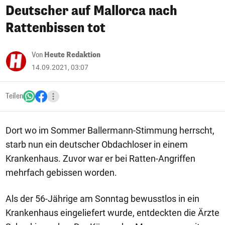
Deutscher auf Mallorca nach
Rattenbissen tot
Von
Heute Redaktion
14.09.2021, 03:07
Teilen
Dort wo im Sommer Ballermann-Stimmung herrscht,
starb nun ein deutscher Obdachloser in einem
Krankenhaus. Zuvor war er bei Ratten-Angriffen
mehrfach gebissen worden.
Als der 56-Jährige am Sonntag bewusstlos in ein
Krankenhaus eingeliefert wurde, entdeckten die Ärzte