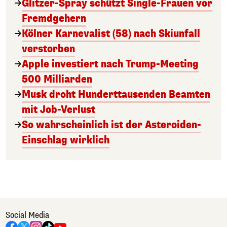
Glitzer-Spray schützt Single-Frauen vor
Fremdgehern
Kölner Karnevalist (58) nach Skiunfall
verstorben
Apple investiert nach Trump-Meeting
500 Milliarden
Musk droht Hunderttausenden Beamten
mit Job-Verlust
So wahrscheinlich ist der Asteroiden-
Einschlag wirklich
Social Media