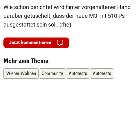
Wie schon berichtet wird hinter vorgehaltener Hand
darüber getuschelt, dass der neue M3 mit 510 Ps
ausgestattet sein soll. (rhe)
Jetzt kommentieren
Mehr zum Thema
Wiener Wohnen
Community
Autotests
Autotests