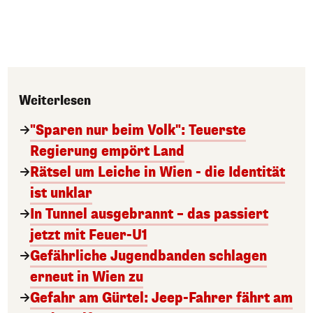
Weiterlesen
"Sparen nur beim Volk": Teuerste
Regierung empört Land
Rätsel um Leiche in Wien - die Identität
ist unklar
In Tunnel ausgebrannt – das passiert
jetzt mit Feuer-U1
Gefährliche Jugendbanden schlagen
erneut in Wien zu
Gefahr am Gürtel: Jeep-Fahrer fährt am