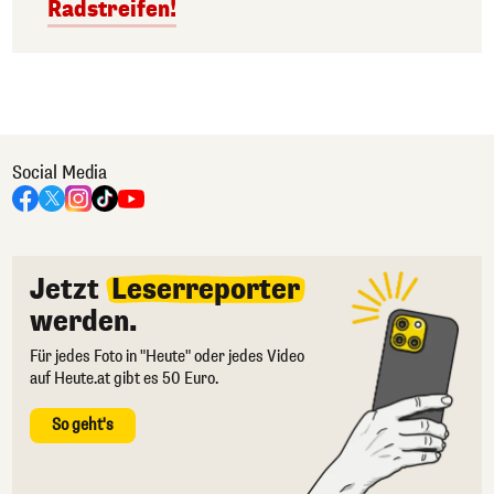
Radstreifen!
Social Media
Jetzt
Leserreporter
werden.
Für jedes Foto in "Heute" oder jedes Video
auf Heute.at gibt es 50 Euro.
So geht's