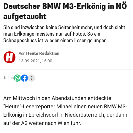
Deutscher BMW M3-Erlkönig in NÖ
aufgetaucht
Sie sind inzwischen keine Seltenheit mehr, und doch sieht
man Erlkönige meistens nur auf Fotos. So ein
Schnappschuss ist wieder einem Leser gelungen.
Von
Heute Redaktion
13.09.2021, 16:00
Teilen
Am Mittwoch in den Abendstunden entdeckte
"Heute"-Leserreporter Mihael einen neuen BMW M3-
Erlkönig in Ebreichsdorf in Niederösterreich, der dann
auf der A3 weiter nach Wien fuhr.