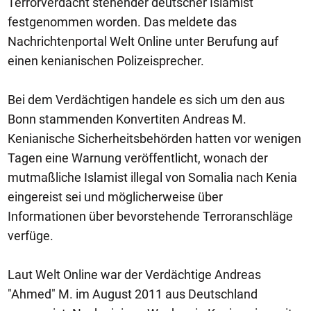
Terrorverdacht stehender deutscher Islamist
festgenommen worden. Das meldete das
Nachrichtenportal Welt Online unter Berufung auf
einen kenianischen Polizeisprecher.
Bei dem Verdächtigen handele es sich um den aus
Bonn stammenden Konvertiten Andreas M.
Kenianische Sicherheitsbehörden hatten vor wenigen
Tagen eine Warnung veröffentlicht, wonach der
mutmaßliche Islamist illegal von Somalia nach Kenia
eingereist sei und möglicherweise über
Informationen über bevorstehende Terroranschläge
verfüge.
Laut Welt Online war der Verdächtige Andreas
"Ahmed" M. im August 2011 aus Deutschland