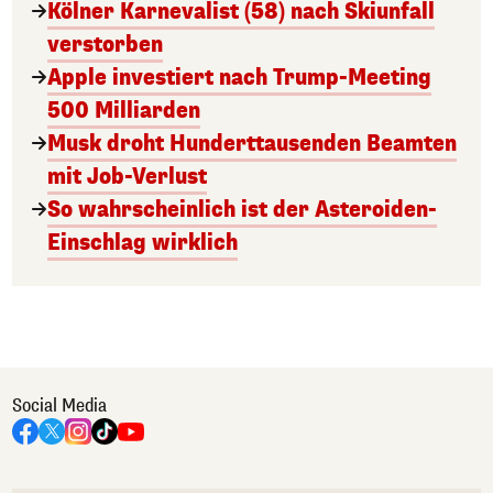
Kölner Karnevalist (58) nach Skiunfall
verstorben
Apple investiert nach Trump-Meeting
500 Milliarden
Musk droht Hunderttausenden Beamten
mit Job-Verlust
So wahrscheinlich ist der Asteroiden-
Einschlag wirklich
Social Media