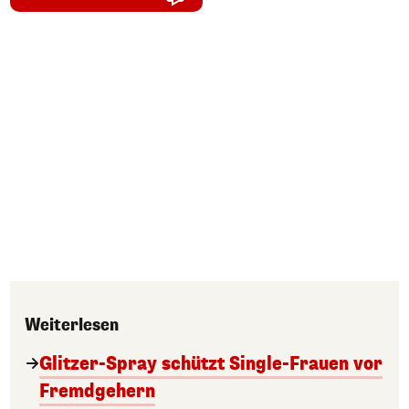
Weiterlesen
Glitzer-Spray schützt Single-Frauen vor
Fremdgehern