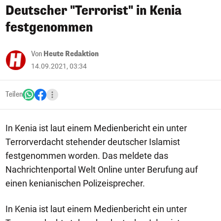
Deutscher "Terrorist" in Kenia
festgenommen
Von
Heute Redaktion
14.09.2021, 03:34
Teilen
In Kenia ist laut einem Medienbericht ein unter
Terrorverdacht stehender deutscher Islamist
festgenommen worden. Das meldete das
Nachrichtenportal Welt Online unter Berufung auf
einen kenianischen Polizeisprecher.
In Kenia ist laut einem Medienbericht ein unter