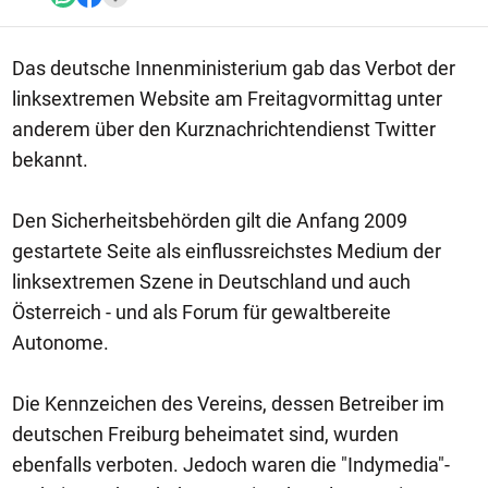
Das deutsche Innenministerium gab das Verbot der
linksextremen Website am Freitagvormittag unter
anderem über den Kurznachrichtendienst Twitter
bekannt.
Den Sicherheitsbehörden gilt die Anfang 2009
gestartete Seite als einflussreichstes Medium der
linksextremen Szene in Deutschland und auch
Österreich - und als Forum für gewaltbereite
Autonome.
Die Kennzeichen des Vereins, dessen Betreiber im
deutschen Freiburg beheimatet sind, wurden
ebenfalls verboten. Jedoch waren die "Indymedia"-