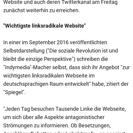
Website und auch deren Twitterkanal am Freitag
zunächst weiterhin zu erreichen.
"Wichtigste linksradikale Website"
In einer im September 2016 veröffentlichten
Selbstdarstellung ("Die soziale Revolution ist und
bleibt die einzige Perspektive") schreiben die
"Indymedia"-Macher selbst, dass sich ihr Angebot "zur
wichtigsten linksradikalen Webseite im
deutschsprachigen Raum entwickelt" habe, zitiert der
"Spiegel".
"Jeden Tag besuchen Tausende Linke die Webseite,
um sich über alle Aspekte antagonistischer
Strömungen zu informieren. Ob Besetzungen,