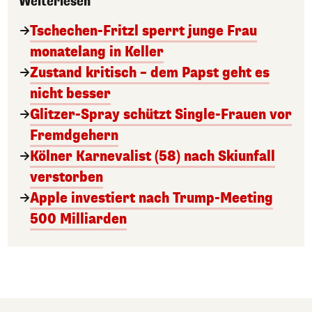
Weiterlesen
Tschechen-Fritzl sperrt junge Frau
monatelang in Keller
Zustand kritisch – dem Papst geht es
nicht besser
Glitzer-Spray schützt Single-Frauen vor
Fremdgehern
Kölner Karnevalist (58) nach Skiunfall
verstorben
Apple investiert nach Trump-Meeting
500 Milliarden