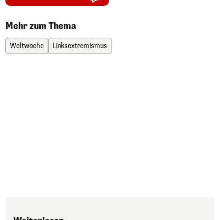
Mehr zum Thema
Weltwoche
Linksextremismus