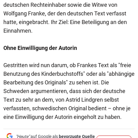
deutschen Rechteinhaber sowie die Witwe von
Wolfgang Franke, der den deutschen Text verfasst
hatte, eingebracht. Ihr Ziel: Eine Beteiligung an den
Einnahmen.
Ohne Einwilligung der Autorin
Gestritten wird nun darum, ob Frankes Text als "freie
Benutzung des Kinderbuchstoffs" oder als "abhängige
Bearbeitung des Originals" zu sehen ist. Die
Schweden argumentieren, dass sich der deutsche
Text zu sehr an dem, von Astrid Lindgren selbst
verfassten, schwedischen Original bedient – ohne je
eine Einwilligung der Autorin eingeholt zu haben.
"Heute"
auf Google als
bevorzugte Quelle