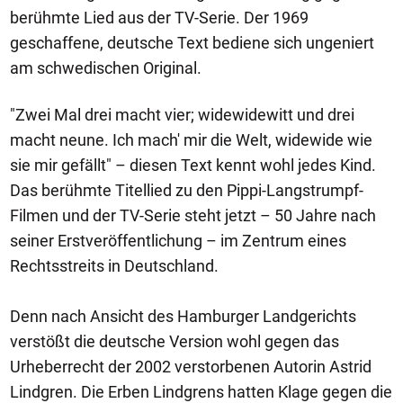
berühmte Lied aus der TV-Serie. Der 1969
geschaffene, deutsche Text bediene sich ungeniert
am schwedischen Original.
"Zwei Mal drei macht vier; widewidewitt und drei
macht neune. Ich mach' mir die Welt, widewide wie
sie mir gefällt" – diesen Text kennt wohl jedes Kind.
Das berühmte Titellied zu den Pippi-Langstrumpf-
Filmen und der TV-Serie steht jetzt – 50 Jahre nach
seiner Erstveröffentlichung – im Zentrum eines
Rechtsstreits in Deutschland.
Denn nach Ansicht des Hamburger Landgerichts
verstößt die deutsche Version wohl gegen das
Urheberrecht der 2002 verstorbenen Autorin Astrid
Lindgren. Die Erben Lindgrens hatten Klage gegen die