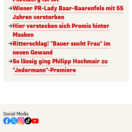
Wiener PR-Lady Baar-Baarenfels mit 55
Jahren verstorben
Hier verstecken sich Promis hinter
Masken
Ritterschlag! "Bauer sucht Frau" im
neuen Gewand
So lässig ging Philipp Hochmair zu
"Jedermann"-Premiere
Social Media