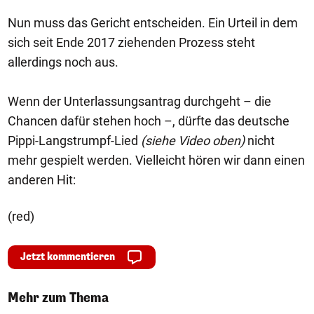
Nun muss das Gericht entscheiden. Ein Urteil in dem
sich seit Ende 2017 ziehenden Prozess steht
allerdings noch aus.
Wenn der Unterlassungsantrag durchgeht – die
Chancen dafür stehen hoch –, dürfte das deutsche
Pippi-Langstrumpf-Lied
(siehe Video oben)
nicht
mehr gespielt werden. Vielleicht hören wir dann einen
anderen Hit:
(red)
Jetzt kommentieren
Mehr zum Thema