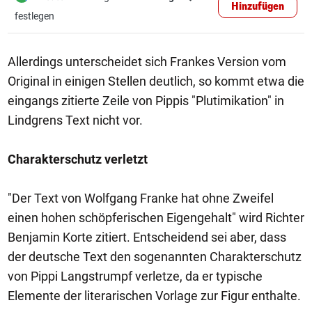
Hinzufügen
festlegen
Allerdings unterscheidet sich Frankes Version vom
Original in einigen Stellen deutlich, so kommt etwa die
eingangs zitierte Zeile von Pippis "Plutimikation" in
Lindgrens Text nicht vor.
Charakterschutz verletzt
"Der Text von Wolfgang Franke hat ohne Zweifel
einen hohen schöpferischen Eigengehalt" wird Richter
Benjamin Korte zitiert. Entscheidend sei aber, dass
der deutsche Text den sogenannten Charakterschutz
von Pippi Langstrumpf verletze, da er typische
Elemente der literarischen Vorlage zur Figur enthalte.