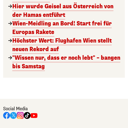
Hier wurde Geisel aus Österreich von
der Hamas entführt
Wien-Meidling an Bord! Start frei für
Europas Rakete
Höchster Wert: Flughafen Wien stellt
neuen Rekord auf
"Wissen nur, dass er noch lebt" – bangen
bis Samstag
Social Media