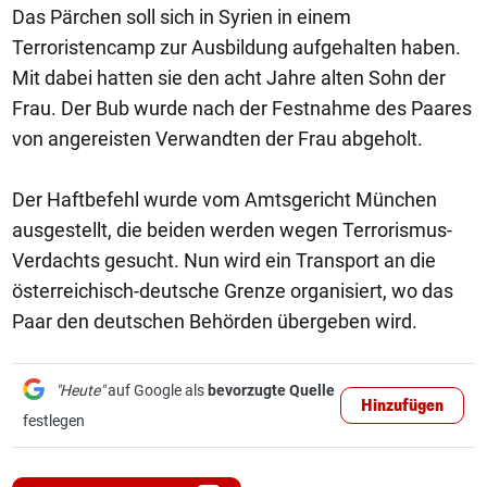
Das Pärchen soll sich in Syrien in einem
Terroristencamp zur Ausbildung aufgehalten haben.
Mit dabei hatten sie den acht Jahre alten Sohn der
Frau. Der Bub wurde nach der Festnahme des Paares
von angereisten Verwandten der Frau abgeholt.
Der Haftbefehl wurde vom Amtsgericht München
ausgestellt, die beiden werden wegen Terrorismus-
Verdachts gesucht. Nun wird ein Transport an die
österreichisch-deutsche Grenze organisiert, wo das
Paar den deutschen Behörden übergeben wird.
"Heute"
auf Google als
bevorzugte Quelle
Hinzufügen
festlegen