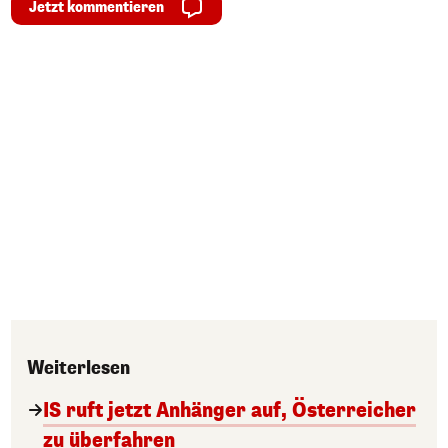
Jetzt kommentieren
Weiterlesen
IS ruft jetzt Anhänger auf, Österreicher
zu überfahren