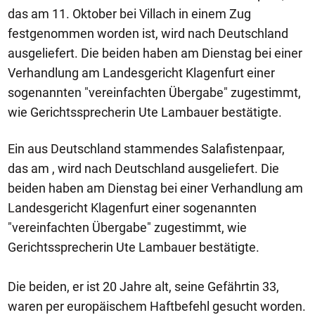
das am 11. Oktober bei Villach in einem Zug
festgenommen worden ist, wird nach Deutschland
ausgeliefert. Die beiden haben am Dienstag bei einer
Verhandlung am Landesgericht Klagenfurt einer
sogenannten "vereinfachten Übergabe" zugestimmt,
wie Gerichtssprecherin Ute Lambauer bestätigte.
Ein aus Deutschland stammendes Salafistenpaar,
das am , wird nach Deutschland ausgeliefert. Die
beiden haben am Dienstag bei einer Verhandlung am
Landesgericht Klagenfurt einer sogenannten
"vereinfachten Übergabe" zugestimmt, wie
Gerichtssprecherin Ute Lambauer bestätigte.
Die beiden, er ist 20 Jahre alt, seine Gefährtin 33,
waren per europäischem Haftbefehl gesucht worden.