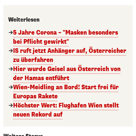
Weiterlesen
5 Jahre Corona – "Masken besonders
bei Pflicht gewirkt"
IS ruft jetzt Anhänger auf, Österreicher
zu überfahren
Hier wurde Geisel aus Österreich von
der Hamas entführt
Wien-Meidling an Bord! Start frei für
Europas Rakete
Höchster Wert: Flughafen Wien stellt
neuen Rekord auf