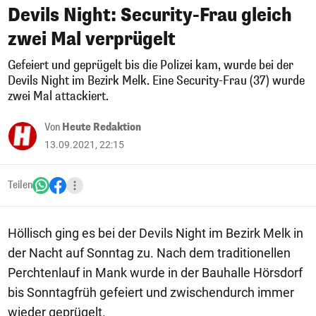
Devils Night: Security-Frau gleich
zwei Mal verprügelt
Gefeiert und geprügelt bis die Polizei kam, wurde bei der
Devils Night im Bezirk Melk. Eine Security-Frau (37) wurde
zwei Mal attackiert.
Von
Heute Redaktion
13.09.2021, 22:15
Teilen
Höllisch ging es bei der Devils Night im Bezirk Melk in
der Nacht auf Sonntag zu. Nach dem traditionellen
Perchtenlauf in Mank wurde in der Bauhalle Hörsdorf
bis Sonntagfrüh gefeiert und zwischendurch immer
wieder geprügelt.