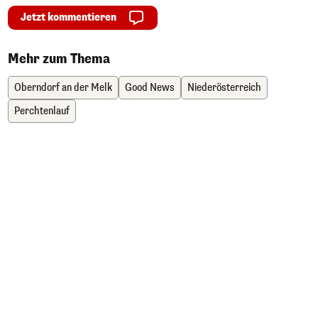
Jetzt kommentieren
Mehr zum Thema
Oberndorf an der Melk
Good News
Niederösterreich
Perchtenlauf