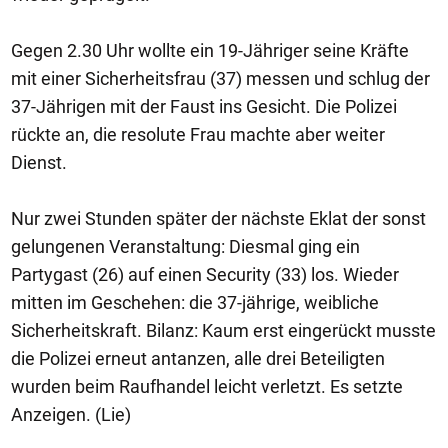
Gegen 2.30 Uhr wollte ein 19-Jähriger seine Kräfte
mit einer Sicherheitsfrau (37) messen und schlug der
37-Jährigen mit der Faust ins Gesicht. Die Polizei
rückte an, die resolute Frau machte aber weiter
Dienst.
Nur zwei Stunden später der nächste Eklat der sonst
gelungenen Veranstaltung: Diesmal ging ein
Partygast (26) auf einen Security (33) los. Wieder
mitten im Geschehen: die 37-jährige, weibliche
Sicherheitskraft. Bilanz: Kaum erst eingerückt musste
die Polizei erneut antanzen, alle drei Beteiligten
wurden beim Raufhandel leicht verletzt. Es setzte
Anzeigen. (Lie)