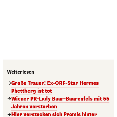
Weiterlesen
Große Trauer! Ex-ORF-Star Hermes
Phettberg ist tot
Wiener PR-Lady Baar-Baarenfels mit 55
Jahren verstorben
Hier verstecken sich Promis hinter