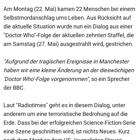
Am Montag (22. Mai) kamen 22 Menschen bei einem
Selbstmordanschlag ums Leben. Aus Rücksicht auf
die aktuelle Situation wurde nun ein Dialog aus einer
"Doctor Who"-Folge der aktuellen zehnten Staffel, die
am Samstag (27. Mai) ausgestrahlt wird, gestrichen.
"Aufgrund der tragischen Ereignisse in Manchester
haben wir eine kleine Änderung an der dieswöchigen
'Doctor Who'-Folge vorgenommen"
, so ein Sprecher
der BBC.
Laut "Radiotimes" geht es in diesem Dialog, unter
anderem um eine terroristische Bedrohung auf die
Erde. Dass bei der erfolgreichen Science-Fiction-Serie
eine Szene geschnitten wird, ist nichts Neues. Kurz