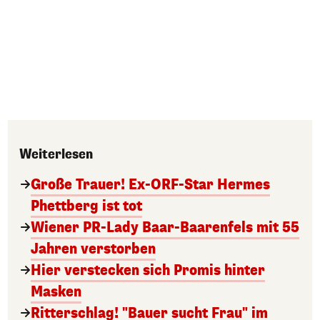
Weiterlesen
Große Trauer! Ex-ORF-Star Hermes
Phettberg ist tot
Wiener PR-Lady Baar-Baarenfels mit 55
Jahren verstorben
Hier verstecken sich Promis hinter
Masken
Ritterschlag! "Bauer sucht Frau" im