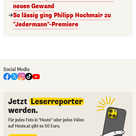
neuen Gewand
So lässig ging Philipp Hochmair zu
"Jedermann"-Premiere
Social Media
Jetzt
Leserreporter
werden.
Für jedes Foto in "Heute" oder jedes Video
auf Heute.at gibt es 50 Euro.