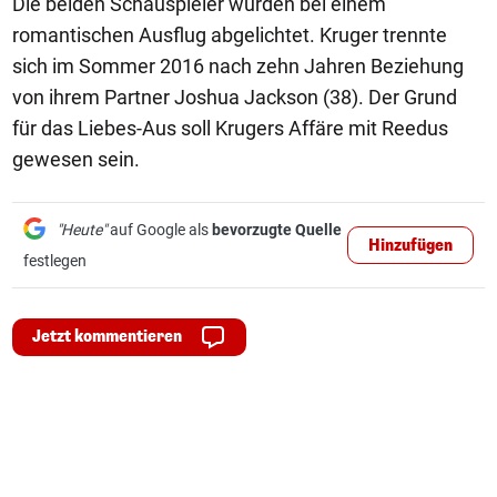
Die beiden Schauspieler wurden bei einem
romantischen Ausflug abgelichtet. Kruger trennte
sich im Sommer 2016 nach zehn Jahren Beziehung
von ihrem Partner Joshua Jackson (38). Der Grund
für das Liebes-Aus soll Krugers Affäre mit Reedus
gewesen sein.
"Heute"
auf Google als
bevorzugte Quelle
Hinzufügen
festlegen
Jetzt kommentieren