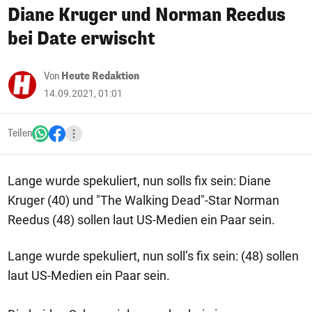
Diane Kruger und Norman Reedus
bei Date erwischt
Von
Heute Redaktion
14.09.2021, 01:01
Teilen
Lange wurde spekuliert, nun solls fix sein: Diane
Kruger (40) und "The Walking Dead"-Star Norman
Reedus (48) sollen laut US-Medien ein Paar sein.
Lange wurde spekuliert, nun soll’s fix sein: (48) sollen
laut US-Medien ein Paar sein.