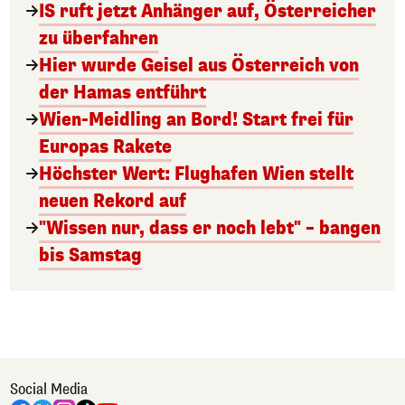
IS ruft jetzt Anhänger auf, Österreicher
zu überfahren
Hier wurde Geisel aus Österreich von
der Hamas entführt
Wien-Meidling an Bord! Start frei für
Europas Rakete
Höchster Wert: Flughafen Wien stellt
neuen Rekord auf
"Wissen nur, dass er noch lebt" – bangen
bis Samstag
Social Media