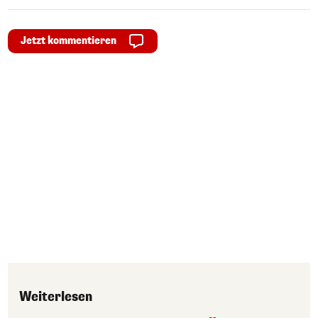
Jetzt kommentieren
Weiterlesen