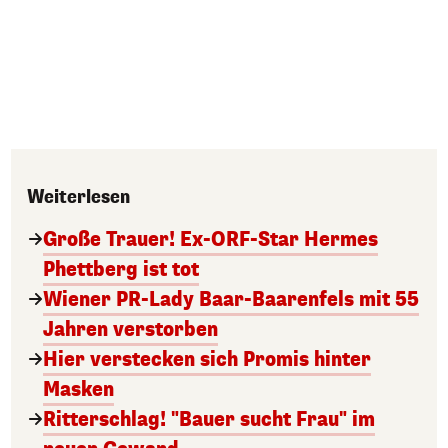
Weiterlesen
Große Trauer! Ex-ORF-Star Hermes
Phettberg ist tot
Wiener PR-Lady Baar-Baarenfels mit 55
Jahren verstorben
Hier verstecken sich Promis hinter
Masken
Ritterschlag! "Bauer sucht Frau" im