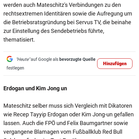
werden auch Mateschitz's Verbindungen zu den
rechtsextremen Identitären sowie die Aufregung um
die Betriebsratsgründung bei Servus TV, die beinahe
zur Einstellung des Sendebetriebs führte,
thematisiert.
"Heute"
auf Google als
bevorzugte Quelle
Hinzufügen
festlegen
Erdogan und Kim Jong un
Mateschitz selber muss sich Vergleich mit Dikatoren
wie Recep Tayyip Erdogan oder Kim Jong-un gefallen
lassen. Auch die FPÖ und Felix Baumgartner sowie
vergangene Blamagen vom Fußballklub Red Bull