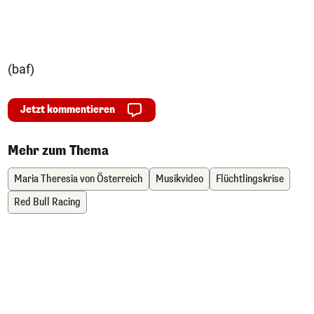
(baf)
Jetzt kommentieren
Mehr zum Thema
Maria Theresia von Österreich
Musikvideo
Flüchtlingskrise
Red Bull Racing