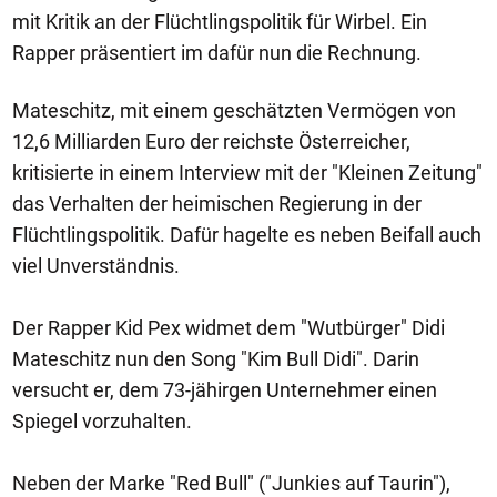
mit Kritik an der Flüchtlingspolitik für Wirbel. Ein
Rapper präsentiert im dafür nun die Rechnung.
Mateschitz, mit einem geschätzten Vermögen von
12,6 Milliarden Euro der reichste Österreicher,
kritisierte in einem Interview mit der "Kleinen Zeitung"
das Verhalten der heimischen Regierung in der
Flüchtlingspolitik. Dafür hagelte es neben Beifall auch
viel Unverständnis.
Der Rapper Kid Pex widmet dem "Wutbürger" Didi
Mateschitz nun den Song "Kim Bull Didi". Darin
versucht er, dem 73-jähirgen Unternehmer einen
Spiegel vorzuhalten.
Neben der Marke "Red Bull" ("Junkies auf Taurin"),