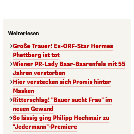
Weiterlesen
Große Trauer! Ex-ORF-Star Hermes
Phettberg ist tot
Wiener PR-Lady Baar-Baarenfels mit 55
Jahren verstorben
Hier verstecken sich Promis hinter
Masken
Ritterschlag! "Bauer sucht Frau" im
neuen Gewand
So lässig ging Philipp Hochmair zu
"Jedermann"-Premiere