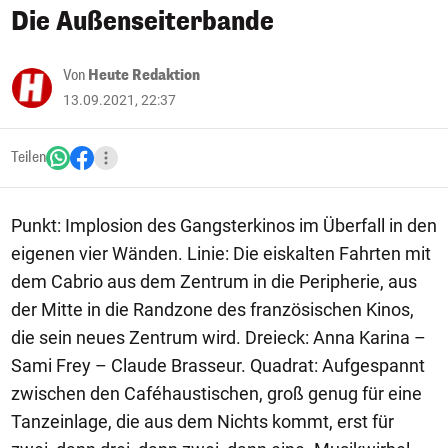
Die Außenseiterbande
Von
Heute Redaktion
13.09.2021, 22:37
Teilen
Punkt: Implosion des Gangsterkinos im Überfall in den
eigenen vier Wänden. Linie: Die eiskalten Fahrten mit
dem Cabrio aus dem Zentrum in die Peripherie, aus
der Mitte in die Randzone des französischen Kinos,
die sein neues Zentrum wird. Dreieck: Anna Karina –
Sami Frey – Claude Brasseur. Quadrat: Aufgespannt
zwischen den Caféhaustischen, groß genug für eine
Tanzeinlage, die aus dem Nichts kommt, erst für