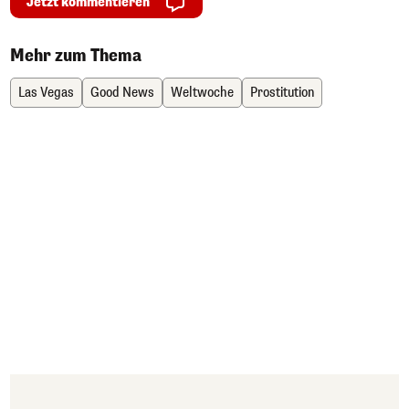
Jetzt kommentieren
Mehr zum Thema
Las Vegas
Good News
Weltwoche
Prostitution