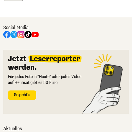
Social Media
Jetzt
Leserreporter
werden.
Für jedes Foto in "Heute" oder jedes Video
auf Heute.at gibt es 50 Euro.
So geht's
Aktuelles