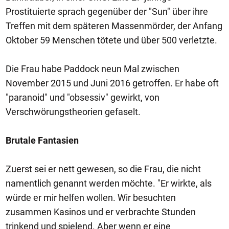
Prostituierte sprach gegenüber der "Sun" über ihre
Treffen mit dem späteren Massenmörder, der Anfang
Oktober 59 Menschen tötete und über 500 verletzte.
Die Frau habe Paddock neun Mal zwischen
November 2015 und Juni 2016 getroffen. Er habe oft
"paranoid" und "obsessiv" gewirkt, von
Verschwörungstheorien gefaselt.
Brutale Fantasien
Zuerst sei er nett gewesen, so die Frau, die nicht
namentlich genannt werden möchte. "Er wirkte, als
würde er mir helfen wollen. Wir besuchten
zusammen Kasinos und er verbrachte Stunden
trinkend und spielend. Aber wenn er eine