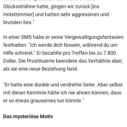
Glückssträhne hatte, gingen wir zurück [ins
Hotelzimmer] und hatten sehr aggressiven und
brutalen Sex."
In einer SMS habe er seine Vergewaltigungsfantasien
festhalten: "Ich werde dich fesseln, während du um
Hilfe schreist." Er bezahlte pro Treffen bis zu 7.800
Dollar. Die Prostituierte beendete das Verhältnis aber,
als sie eine neue Beziehung fand.
"Er hatte eine dunkle und verdrehte Seite. Aber selbst
mit dieser Kenntnis hätte ich nie ahnen können, dass
er so etwas grausames tun könnte."
Das mysteriöse Motiv