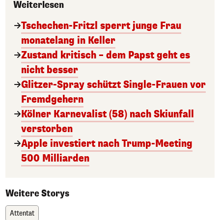
Weiterlesen
Tschechen-Fritzl sperrt junge Frau
monatelang in Keller
Zustand kritisch – dem Papst geht es
nicht besser
Glitzer-Spray schützt Single-Frauen vor
Fremdgehern
Kölner Karnevalist (58) nach Skiunfall
verstorben
Apple investiert nach Trump-Meeting
500 Milliarden
Weitere Storys
Attentat