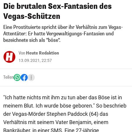
Die brutalen Sex-Fantasien des
Vegas-Schützen
Eine Prostituierte spricht über ihr Verhältnis zum Vegas-
Attentäter: Er hatte Vergewaltigungs-Fantasien und
bezeichnete sich als "böse".
Von
Heute Redaktion
13.09.2021, 22:57
Teilen
"Ich hatte nichts mit ihm zu tun aber das Böse ist in
meinem Blut. Ich wurde böse geboren." So beschrieb
der Vegas-Mörder Stephen Paddock (64) das
Verhältnis mit seinem Vater Benjamin, einem
Bankräuber, in einer SMS. Eine 27-jährige