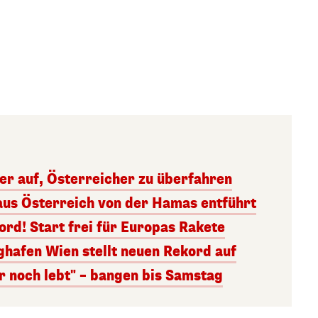
ger auf, Österreicher zu überfahren
aus Österreich von der Hamas entführt
rd! Start frei für Europas Rakete
ghafen Wien stellt neuen Rekord auf
r noch lebt" – bangen bis Samstag