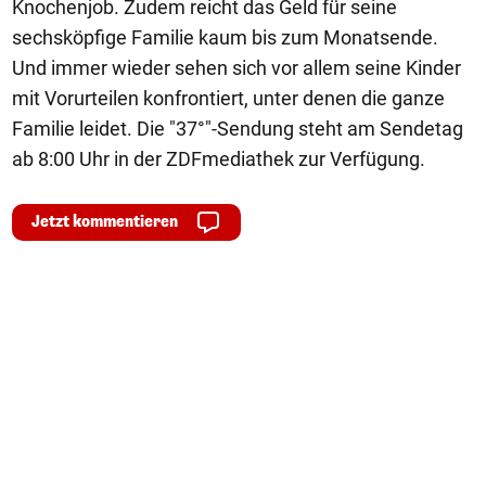
Knochenjob. Zudem reicht das Geld für seine
sechsköpfige Familie kaum bis zum Monatsende.
Und immer wieder sehen sich vor allem seine Kinder
mit Vorurteilen konfrontiert, unter denen die ganze
Familie leidet. Die "37°"-Sendung steht am Sendetag
ab 8:00 Uhr in der ZDFmediathek zur Verfügung.
Jetzt kommentieren