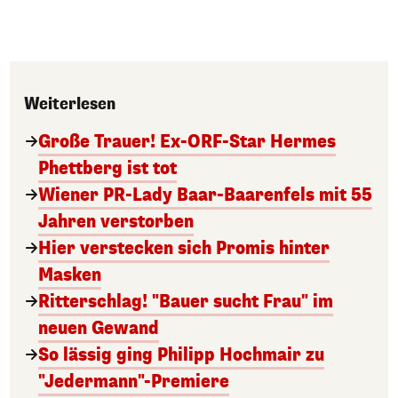
Weiterlesen
Große Trauer! Ex-ORF-Star Hermes
Phettberg ist tot
Wiener PR-Lady Baar-Baarenfels mit 55
Jahren verstorben
Hier verstecken sich Promis hinter
Masken
Ritterschlag! "Bauer sucht Frau" im
neuen Gewand
So lässig ging Philipp Hochmair zu
"Jedermann"-Premiere