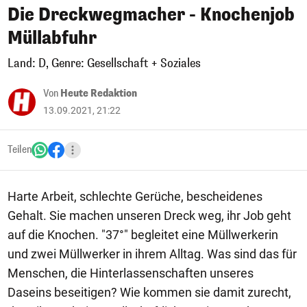
Die Dreckwegmacher - Knochenjob
Müllabfuhr
Land: D, Genre: Gesellschaft + Soziales
Von
Heute Redaktion
13.09.2021, 21:22
Teilen
Harte Arbeit, schlechte Gerüche, bescheidenes
Gehalt. Sie machen unseren Dreck weg, ihr Job geht
auf die Knochen. "37°" begleitet eine Müllwerkerin
und zwei Müllwerker in ihrem Alltag. Was sind das für
Menschen, die Hinterlassenschaften unseres
Daseins beseitigen? Wie kommen sie damit zurecht,