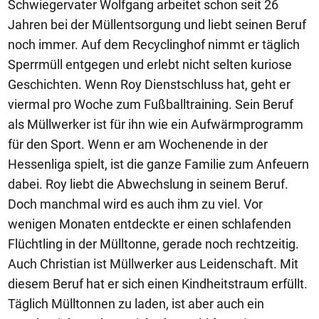
Schwiegervater Wolfgang arbeitet schon seit 26
Jahren bei der Müllentsorgung und liebt seinen Beruf
noch immer. Auf dem Recyclinghof nimmt er täglich
Sperrmüll entgegen und erlebt nicht selten kuriose
Geschichten. Wenn Roy Dienstschluss hat, geht er
viermal pro Woche zum Fußballtraining. Sein Beruf
als Müllwerker ist für ihn wie ein Aufwärmprogramm
für den Sport. Wenn er am Wochenende in der
Hessenliga spielt, ist die ganze Familie zum Anfeuern
dabei. Roy liebt die Abwechslung in seinem Beruf.
Doch manchmal wird es auch ihm zu viel. Vor
wenigen Monaten entdeckte er einen schlafenden
Flüchtling in der Mülltonne, gerade noch rechtzeitig.
Auch Christian ist Müllwerker aus Leidenschaft. Mit
diesem Beruf hat er sich einen Kindheitstraum erfüllt.
Täglich Mülltonnen zu laden, ist aber auch ein