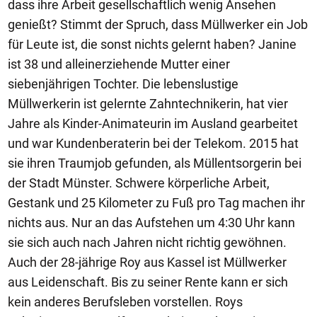
dass ihre Arbeit gesellschaftlich wenig Ansehen
genießt? Stimmt der Spruch, dass Müllwerker ein Job
für Leute ist, die sonst nichts gelernt haben? Janine
ist 38 und alleinerziehende Mutter einer
siebenjährigen Tochter. Die lebenslustige
Müllwerkerin ist gelernte Zahntechnikerin, hat vier
Jahre als Kinder-Animateurin im Ausland gearbeitet
und war Kundenberaterin bei der Telekom. 2015 hat
sie ihren Traumjob gefunden, als Müllentsorgerin bei
der Stadt Münster. Schwere körperliche Arbeit,
Gestank und 25 Kilometer zu Fuß pro Tag machen ihr
nichts aus. Nur an das Aufstehen um 4:30 Uhr kann
sie sich auch nach Jahren nicht richtig gewöhnen.
Auch der 28-jährige Roy aus Kassel ist Müllwerker
aus Leidenschaft. Bis zu seiner Rente kann er sich
kein anderes Berufsleben vorstellen. Roys