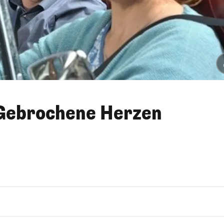
- Gebrochene Herzen