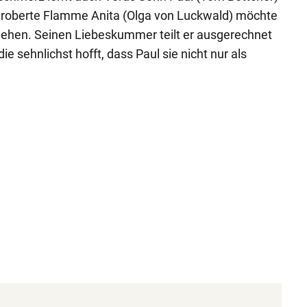
 eroberte Flamme Anita (Olga von Luckwald) möchte
ziehen. Seinen Liebeskummer teilt er ausgerechnet
ie sehnlichst hofft, dass Paul sie nicht nur als