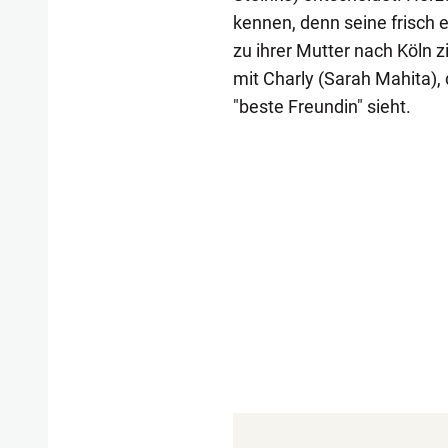
kennen, denn seine frisch
zu ihrer Mutter nach Köln 
mit Charly (Sarah Mahita), d
"beste Freundin" sieht.