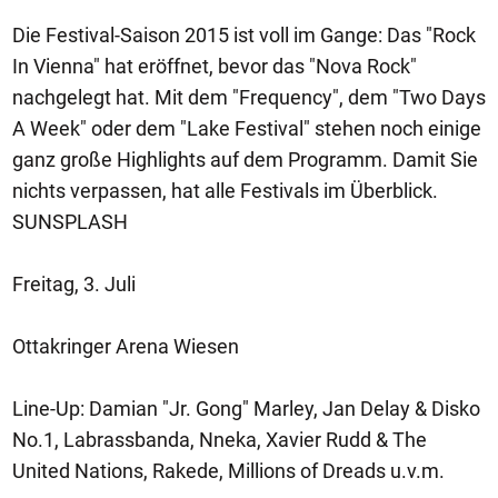
Die Festival-Saison 2015 ist voll im Gange: Das "Rock
In Vienna" hat eröffnet, bevor das "Nova Rock"
nachgelegt hat. Mit dem "Frequency", dem "Two Days
A Week" oder dem "Lake Festival" stehen noch einige
ganz große Highlights auf dem Programm. Damit Sie
nichts verpassen, hat alle Festivals im Überblick.
SUNSPLASH
Freitag, 3. Juli
Ottakringer Arena Wiesen
Line-Up: Damian "Jr. Gong" Marley, Jan Delay & Disko
No.1, Labrassbanda, Nneka, Xavier Rudd & The
United Nations, Rakede, Millions of Dreads u.v.m.