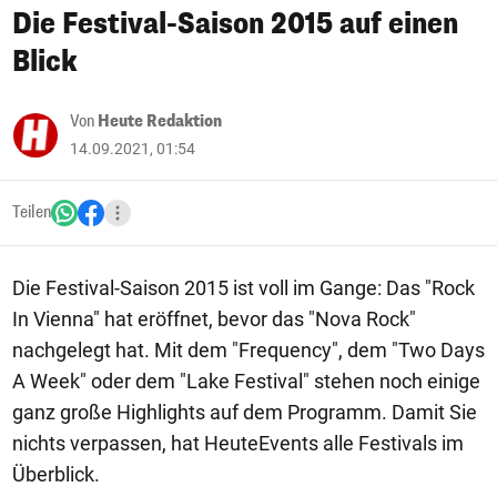
Die Festival-Saison 2015 auf einen
Blick
Von
Heute Redaktion
14.09.2021, 01:54
Teilen
Die Festival-Saison 2015 ist voll im Gange: Das "Rock
In Vienna" hat eröffnet, bevor das "Nova Rock"
nachgelegt hat. Mit dem "Frequency", dem "Two Days
A Week" oder dem "Lake Festival" stehen noch einige
ganz große Highlights auf dem Programm. Damit Sie
nichts verpassen, hat HeuteEvents alle Festivals im
Überblick.