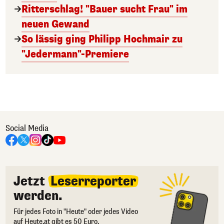
Ritterschlag! "Bauer sucht Frau" im
neuen Gewand
So lässig ging Philipp Hochmair zu
"Jedermann"-Premiere
Social Media
Jetzt
Leserreporter
werden.
Für jedes Foto in "Heute" oder jedes Video
auf Heute.at gibt es 50 Euro.