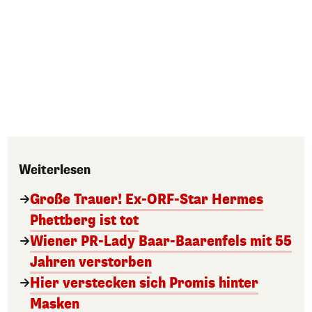
Weiterlesen
Große Trauer! Ex-ORF-Star Hermes
Phettberg ist tot
Wiener PR-Lady Baar-Baarenfels mit 55
Jahren verstorben
Hier verstecken sich Promis hinter
Masken