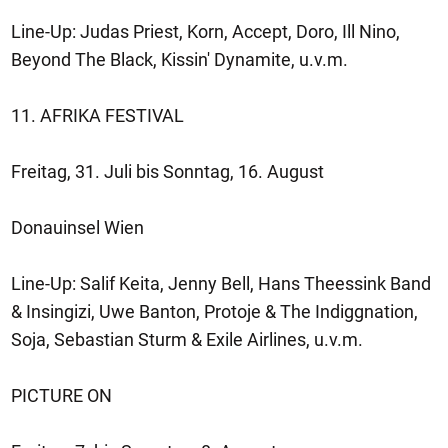
Line-Up: Judas Priest, Korn, Accept, Doro, Ill Nino,
Beyond The Black, Kissin' Dynamite, u.v.m.
11. AFRIKA FESTIVAL
Freitag, 31. Juli bis Sonntag, 16. August
Donauinsel Wien
Line-Up: Salif Keita, Jenny Bell, Hans Theessink Band
& Insingizi, Uwe Banton, Protoje & The Indiggnation,
Soja, Sebastian Sturm & Exile Airlines, u.v.m.
PICTURE ON