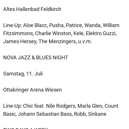
Altes Hallenbad Feldkirch
Line-Up: Aloe Blacc, Pusha, Patrice, Wanda, William
Fitzsimmons, Charlie Winston, Kele, Elektro Guzzi,
James Hersey, The Menzingers, u.v.m.
NOVA JAZZ & BLUES NIGHT
Samstag, 11. Juli
Ottakringer Arena Wiesen
Line-Up: Chic feat. Nile Rodgers, Marla Glen, Count
Basic, Johann Sebastian Bass, Robb, Sinkane