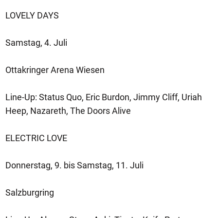
LOVELY DAYS
Samstag, 4. Juli
Ottakringer Arena Wiesen
Line-Up: Status Quo, Eric Burdon, Jimmy Cliff, Uriah
Heep, Nazareth, The Doors Alive
ELECTRIC LOVE
Donnerstag, 9. bis Samstag, 11. Juli
Salzburgring