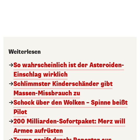
Weiterlesen
So wahrscheinlich ist der Asteroiden-
Einschlag wirklich
Schlimmster Kinderschänder gibt
Massen-Missbrauch zu
Schock über den Wolken – Spinne beißt
Pilot
200 Milliarden-Sofortpaket: Merz will
Armee aufrüsten