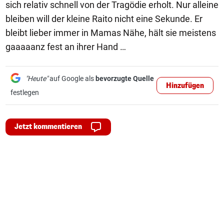
sich relativ schnell von der Tragödie erholt. Nur alleine
bleiben will der kleine Raito nicht eine Sekunde. Er
bleibt lieber immer in Mamas Nähe, hält sie meistens
gaaaaanz fest an ihrer Hand …
"Heute"
auf Google als
bevorzugte Quelle
Hinzufügen
festlegen
Jetzt kommentieren