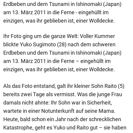
Erdbeben und dem Tsunami in Ishinomaki (Japan)
am 13. März 2011 in die Ferne - eingehüllt im
einzigen, was ihr geblieben ist, einer Wolldecke.
Ihr Foto ging um die ganze Welt: Voller Kummer
blickte Yuko Sugimoto (28) nach dem schweren
Erdbeben und dem Tsunami in Ishinomaki (Japan)
am 13. März 2011 in die Ferne – eingehüllt im
einzigen, was ihr geblieben ist, einer Wolldecke.
Als das Foto entstand, galt ihr kleiner Sohn Raito (5)
bereits zwei Tage als vermisst. Was die junge Frau
damals nicht ahnte: Ihr Sohn war in Sicherheit,
wartete in einer Notunterkunft auf seine Mama.
Heute, bald schon ein Jahr nach der schrecklichen
Katastrophe, geht es Yuko und Raito gut – sie haben