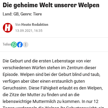
Die geheime Welt unserer Welpen
Land: GB, Genre: Tiere
Von
Heute Redaktion
13.09.2021, 16:35
Teilen
Die Geburt und die ersten Lebenstage von vier
verschiedenen Würfen stehen im Zentrum dieser
Episode. Welpen sind bei der Geburt blind und taub,
verfügen aber über einen erstaunlich guten
Geruchssinn. Diese Fähigkeit erlaubt es den Welpen,
die Zitze der Mutter zu finden und an die
lebenswichtige Muttermilch zu kommen. In nur 12