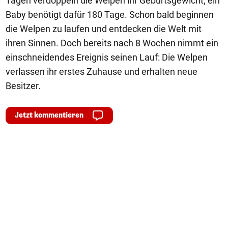
Tagen verdoppeln die Welpen ihr Geburtsgewicht; ein
Baby benötigt dafür 180 Tage. Schon bald beginnen
die Welpen zu laufen und entdecken die Welt mit
ihren Sinnen. Doch bereits nach 8 Wochen nimmt ein
einschneidendes Ereignis seinen Lauf: Die Welpen
verlassen ihr erstes Zuhause und erhalten neue
Besitzer.
Jetzt kommentieren