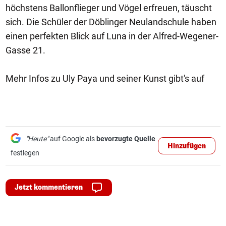
höchstens Ballonflieger und Vögel erfreuen, täuscht
sich. Die Schüler der Döblinger Neulandschule haben
einen perfekten Blick auf Luna in der Alfred-Wegener-
Gasse 21.
Mehr Infos zu Uly Paya und seiner Kunst gibt's auf
"Heute"
auf Google als
bevorzugte Quelle
Hinzufügen
festlegen
Jetzt kommentieren