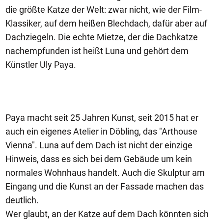
die größte Katze der Welt: zwar nicht, wie der Film-
Klassiker, auf dem heißen Blechdach, dafür aber auf
Dachziegeln. Die echte Mietze, der die Dachkatze
nachempfunden ist heißt Luna und gehört dem
Künstler Uly Paya.
Paya macht seit 25 Jahren Kunst, seit 2015 hat er
auch ein eigenes Atelier in Döbling, das "Arthouse
Vienna". Luna auf dem Dach ist nicht der einzige
Hinweis, dass es sich bei dem Gebäude um kein
normales Wohnhaus handelt. Auch die Skulptur am
Eingang und die Kunst an der Fassade machen das
deutlich.
Wer glaubt, an der Katze auf dem Dach könnten sich