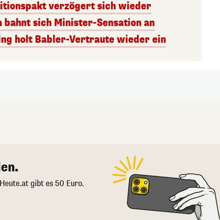
itionspakt verzögert sich wieder
n bahnt sich Minister-Sensation an
ng holt Babler-Vertraute wieder ein
en.
 Heute.at gibt es 50 Euro.