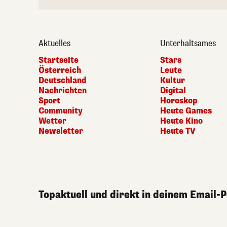
Aktuelles
Unterhaltsames
Startseite
Stars
Österreich
Leute
Deutschland
Kultur
Nachrichten
Digital
Sport
Horoskop
Community
Heute Games
Wetter
Heute Kino
Newsletter
Heute TV
Topaktuell und direkt in deinem Email-