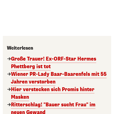
Weiterlesen
Große Trauer! Ex-ORF-Star Hermes
Phettberg ist tot
Wiener PR-Lady Baar-Baarenfels mit 55
Jahren verstorben
Hier verstecken sich Promis hinter
Masken
Ritterschlag! "Bauer sucht Frau" im
neuen Gewand