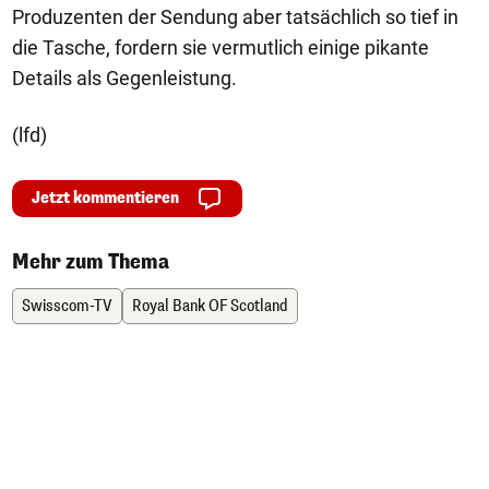
Produzenten der Sendung aber tatsächlich so tief in
die Tasche, fordern sie vermutlich einige pikante
Details als Gegenleistung.
(lfd)
Jetzt kommentieren
Mehr zum Thema
Swisscom-TV
Royal Bank OF Scotland