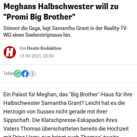
Meghans Halbschwester will zu
"Promi Big Brother"
Stimmt die Gage, legt Samantha Grant in der Reality-TV-
WG einen Seelenstriptease hin.
Von
Heute Redaktion
13.09.2021, 20:00
Teilen
Ein Palast für Meghan, das "Big Brother"-Haus für ihre
Halbschwester Samantha Grant? Leicht hat es die
Herzogin von Sussex nicht gerade mit ihrer
Sippschaft. Die Klatschpresse-Eskapaden ihres
Vaters Thomas überschatteten bereits die Hochzeit