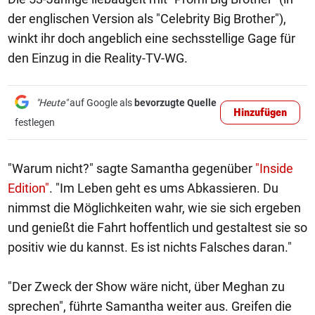
der englischen Version als "Celebrity Big Brother"),
winkt ihr doch angeblich eine sechsstellige Gage für
den Einzug in die Reality-TV-WG.
"Heute"
auf Google als
bevorzugte Quelle
Hinzufügen
festlegen
"Warum nicht?" sagte Samantha gegenüber
"Inside
Edition"
. "Im Leben geht es ums Abkassieren. Du
nimmst die Möglichkeiten wahr, wie sie sich ergeben
und genießt die Fahrt hoffentlich und gestaltest sie so
positiv wie du kannst. Es ist nichts Falsches daran."
"Der Zweck der Show wäre nicht, über Meghan zu
sprechen", führte Samantha weiter aus. Greifen die