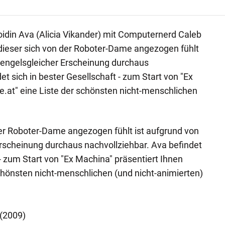
roidin Ava (Alicia Vikander) mit Computernerd Caleb
dieser sich von der Roboter-Dame angezogen fühlt
 engelsgleicher Erscheinung durchaus
et sich in bester Gesellschaft - zum Start von "Ex
e.at" eine Liste der schönsten nicht-menschlichen
 der Roboter-Dame angezogen fühlt ist aufgrund von
rscheinung durchaus nachvollziehbar. Ava befindet
 - zum Start von "Ex Machina" präsentiert Ihnen
schönsten nicht-menschlichen (und nicht-animierten)
 (2009)