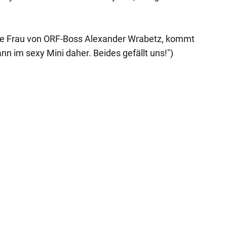
Die Frau von ORF-Boss Alexander Wrabetz, kommt
nn im sexy Mini daher. Beides gefällt uns!")