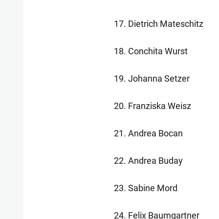
17. Dietrich Mateschitz
18. Conchita Wurst
19. Johanna Setzer
20. Franziska Weisz
21. Andrea Bocan
22. Andrea Buday
23. Sabine Mord
24. Felix Baumgartner