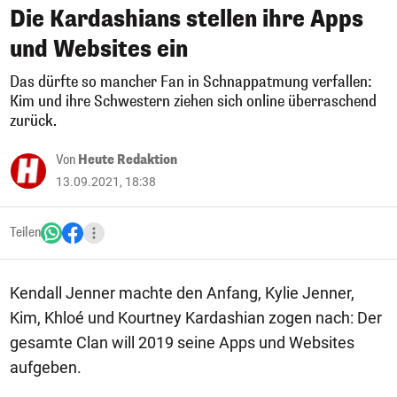
Die Kardashians stellen ihre Apps
und Websites ein
Das dürfte so mancher Fan in Schnappatmung verfallen:
Kim und ihre Schwestern ziehen sich online überraschend
zurück.
Von
Heute Redaktion
13.09.2021, 18:38
Teilen
Kendall Jenner machte den Anfang, Kylie Jenner,
Kim, Khloé und Kourtney Kardashian zogen nach: Der
gesamte Clan will 2019 seine Apps und Websites
aufgeben.