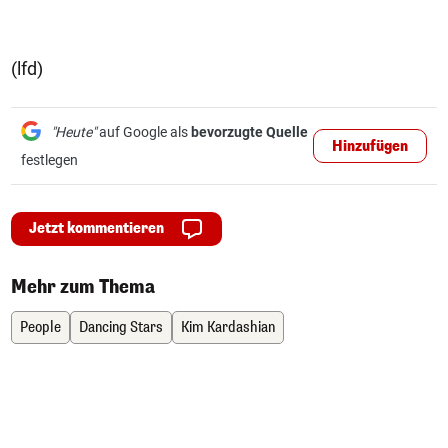
(lfd)
"Heute"
auf Google als
bevorzugte Quelle
Hinzufügen
festlegen
Jetzt kommentieren
Mehr zum Thema
People
Dancing Stars
Kim Kardashian