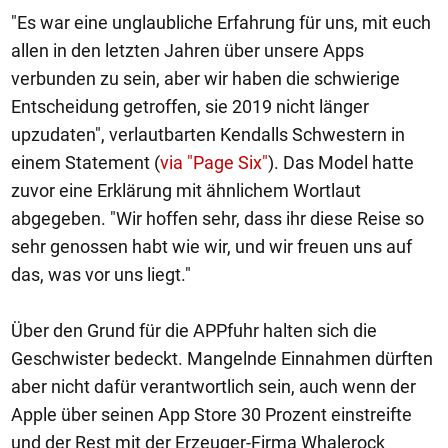
"Es war eine unglaubliche Erfahrung für uns, mit euch
allen in den letzten Jahren über unsere Apps
verbunden zu sein, aber wir haben die schwierige
Entscheidung getroffen, sie 2019 nicht länger
upzudaten", verlautbarten Kendalls Schwestern in
einem Statement (
via "Page Six"
). Das Model hatte
zuvor eine Erklärung mit ähnlichem Wortlaut
abgegeben. "Wir hoffen sehr, dass ihr diese Reise so
sehr genossen habt wie wir, und wir freuen uns auf
das, was vor uns liegt."
Über den Grund für die APPfuhr halten sich die
Geschwister bedeckt. Mangelnde Einnahmen dürften
aber nicht dafür verantwortlich sein, auch wenn der
Apple über seinen App Store 30 Prozent einstreifte
und der Rest mit der Erzeuger-Firma Whalerock