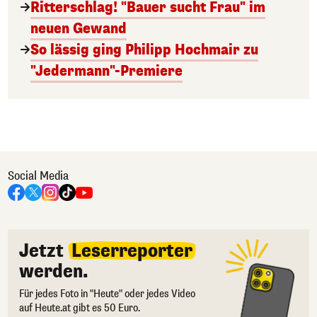
Ritterschlag! "Bauer sucht Frau" im
neuen Gewand
So lässig ging Philipp Hochmair zu
"Jedermann"-Premiere
Social Media
Jetzt
Leserreporter
werden.
Für jedes Foto in "Heute" oder jedes Video
auf Heute.at gibt es 50 Euro.