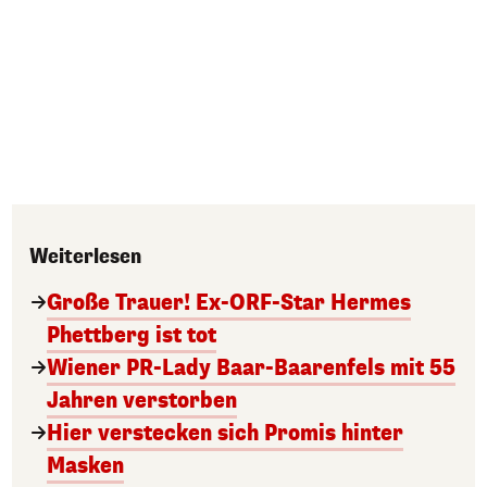
Weiterlesen
Große Trauer! Ex-ORF-Star Hermes
Phettberg ist tot
Wiener PR-Lady Baar-Baarenfels mit 55
Jahren verstorben
Hier verstecken sich Promis hinter
Masken