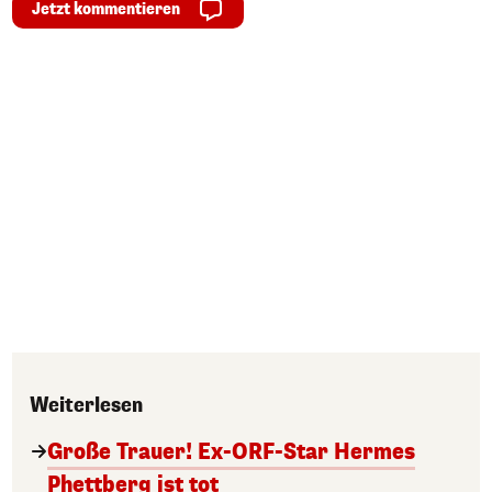
Jetzt kommentieren
Weiterlesen
Große Trauer! Ex-ORF-Star Hermes
Phettberg ist tot