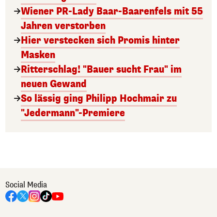
Wiener PR-Lady Baar-Baarenfels mit 55
Jahren verstorben
Hier verstecken sich Promis hinter
Masken
Ritterschlag! "Bauer sucht Frau" im
neuen Gewand
So lässig ging Philipp Hochmair zu
"Jedermann"-Premiere
Social Media