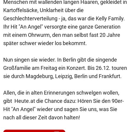
Menschen mit wallenden langen Haaren, gekleidet in
Kartoffelsäcke, Unklarheit über die
Geschlechterverteilung - ja, das war die Kelly Family.
Ihr Hit "An Angel" versorgte eine ganze Generation
mit einem Ohrwurm, den man selbst fast 20 Jahre
später schwer wieder los bekommt.
Nun singen sie wieder. In Berlin gibt die singende
Großfamilie am Freitag ein Konzert. Bis 26.12. touren
sie durch Magdeburg, Leipzig, Berlin und Frankfurt.
Allen, die in alten Erinnerungen schwelgen wollen,
gibt Heute.at die Chance dazu: Hören Sie den 90er-
Hit "An Angel" wieder und sagen Sie uns, was Sie
nach all dieser Zeit davon halten!