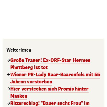
Weiterlesen
Große Trauer! Ex-ORF-Star Hermes
Phettberg ist tot
Wiener PR-Lady Baar-Baarenfels mit 55
Jahren verstorben
Hier verstecken sich Promis hinter
Masken
Ritterschlag! "Bauer sucht Frau" im