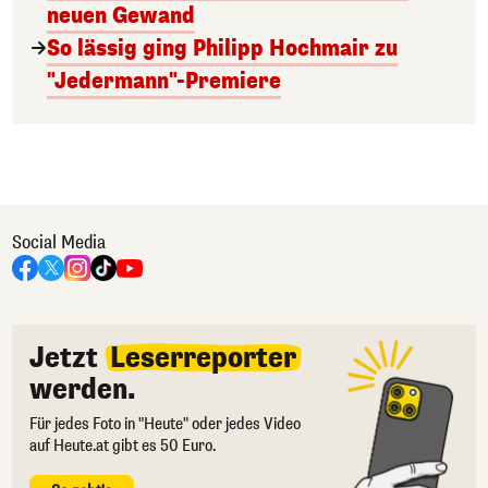
neuen Gewand
So lässig ging Philipp Hochmair zu
"Jedermann"-Premiere
Social Media
Jetzt
Leserreporter
werden.
Für jedes Foto in "Heute" oder jedes Video
auf Heute.at gibt es 50 Euro.