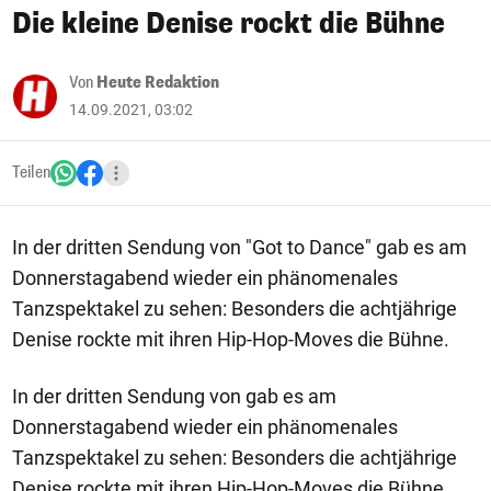
Die kleine Denise rockt die Bühne
Von
Heute Redaktion
14.09.2021, 03:02
Teilen
In der dritten Sendung von "Got to Dance" gab es am
Donnerstagabend wieder ein phänomenales
Tanzspektakel zu sehen: Besonders die achtjährige
Denise rockte mit ihren Hip-Hop-Moves die Bühne.
In der dritten Sendung von gab es am
Donnerstagabend wieder ein phänomenales
Tanzspektakel zu sehen: Besonders die achtjährige
Denise rockte mit ihren Hip-Hop-Moves die Bühne.