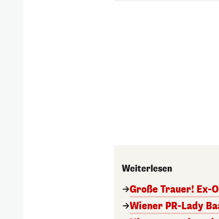
Weiterlesen
Große Trauer! Ex-O
Wiener PR-Lady Baa