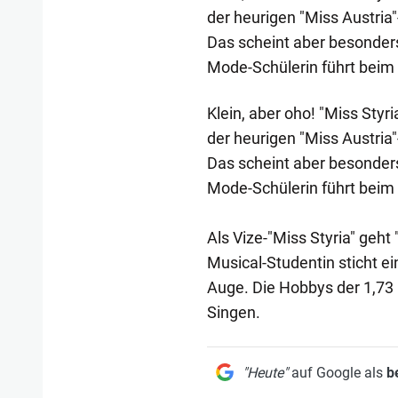
der heurigen "Miss Austria
Das scheint aber besonders
Mode-Schülerin führt beim
Klein, aber oho! "Miss Styr
der heurigen "Miss Austria
Das scheint aber besonders
Mode-Schülerin führt beim
Als Vize-"Miss Styria" geht 
Musical-Studentin sticht 
Auge. Die Hobbys der 1,73
Singen.
"Heute"
auf Google als
b