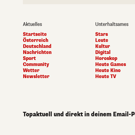
Aktuelles
Unterhaltsames
Startseite
Stars
Österreich
Leute
Deutschland
Kultur
Nachrichten
Digital
Sport
Horoskop
Community
Heute Games
Wetter
Heute Kino
Newsletter
Heute TV
Topaktuell und direkt in deinem Email-