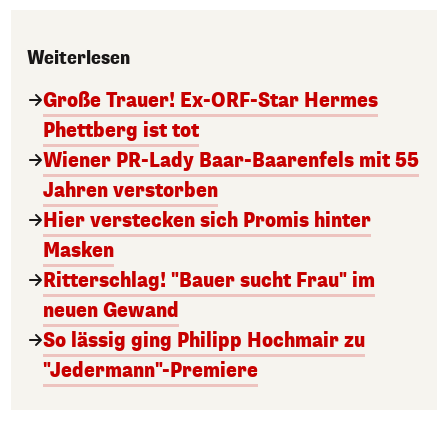
Weiterlesen
Große Trauer! Ex-ORF-Star Hermes
Phettberg ist tot
Wiener PR-Lady Baar-Baarenfels mit 55
Jahren verstorben
Hier verstecken sich Promis hinter
Masken
Ritterschlag! "Bauer sucht Frau" im
neuen Gewand
So lässig ging Philipp Hochmair zu
"Jedermann"-Premiere