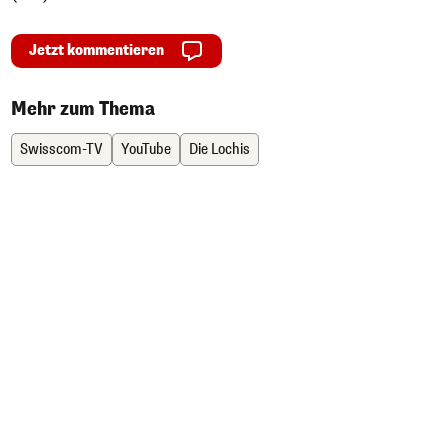
Jetzt kommentieren
Mehr zum Thema
Swisscom-TV
YouTube
Die Lochis