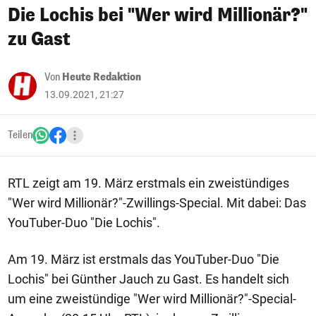
Die Lochis bei "Wer wird Millionär?"
zu Gast
Von
Heute Redaktion
13.09.2021, 21:27
Teilen
RTL zeigt am 19. März erstmals ein zweistündiges
"Wer wird Millionär?"-Zwillings-Special. Mit dabei: Das
YouTuber-Duo "Die Lochis".
Am 19. März ist erstmals das YouTuber-Duo "Die
Lochis" bei Günther Jauch zu Gast. Es handelt sich
um eine zweistündige "Wer wird Millionär?"-Special-