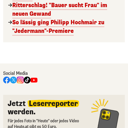
Ritterschlag! "Bauer sucht Frau" im
neuen Gewand
So lässig ging Philipp Hochmair zu
"Jedermann"-Premiere
Social Media
Jetzt
Leserreporter
werden.
Für jedes Foto in "Heute" oder jedes Video
auf Heute.at gibt es 50 Euro.