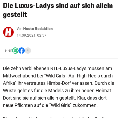
Die Luxus-Ladys sind auf sich allein
gestellt
Von
Heute Redaktion
14.09.2021, 02:57
Teilen
Die zehn verbliebenen RTL-Luxus-Ladys müssen am
Mittwochabend bei "Wild Girls - Auf High Heels durch
Afrika" ihr vertrautes Himba-Dorf verlassen. Durch die
Wüste geht es für die Mädels zu ihrer neuen Heimat.
Dort sind sie auf sich allein gestellt. Klar, dass dort
neue Pflichten auf die "Wild Girls" zukommen.