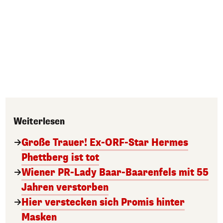
Weiterlesen
Große Trauer! Ex-ORF-Star Hermes
Phettberg ist tot
Wiener PR-Lady Baar-Baarenfels mit 55
Jahren verstorben
Hier verstecken sich Promis hinter
Masken