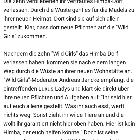
Die zehn verbliebenen ihr vertrautes Himba-Dorf
verlassen. Durch die Wüste geht es für die Mädels zu
ihrer neuen Heimat. Dort sind sie auf sich allein
gestellt. Klar, dass dort neue Pflichten auf die "Wild
Girls" zukommen.
Nachdem die zehn "Wild Girls" das Himba-Dorf
verlassen haben, kommen sie nach einem langen
Weg durch die Wüste an ihrer neuen Wohnstätte an.
"Wild Girls"-Moderator Andreas Jancke empfängt die
eintreffenden Luxus-Ladys und klärt sie direkt über
ihre neuen Pflichten und Aufgaben auf: "Ihr seid hier
auf euch alleine gestellt. Was ihr auch esst, werft
nichts weg! Sonst zieht ihr wilde Tiere an und die
wollt ihr garantiert nicht hier oben haben. Hier ist kein
Himba, der euch helfen könnte." Doch ist seine