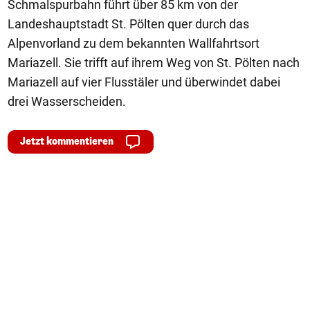
Schmalspurbahn führt über 85 km von der
Landeshauptstadt St. Pölten quer durch das
Alpenvorland zu dem bekannten Wallfahrtsort
Mariazell. Sie trifft auf ihrem Weg von St. Pölten nach
Mariazell auf vier Flusstäler und überwindet dabei
drei Wasserscheiden.
Jetzt kommentieren