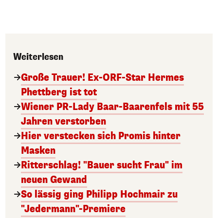
Weiterlesen
Große Trauer! Ex-ORF-Star Hermes
Phettberg ist tot
Wiener PR-Lady Baar-Baarenfels mit 55
Jahren verstorben
Hier verstecken sich Promis hinter
Masken
Ritterschlag! "Bauer sucht Frau" im
neuen Gewand
So lässig ging Philipp Hochmair zu
"Jedermann"-Premiere