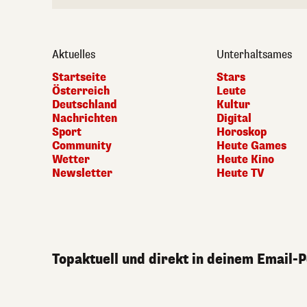
Aktuelles
Unterhaltsames
Startseite
Stars
Österreich
Leute
Deutschland
Kultur
Nachrichten
Digital
Sport
Horoskop
Community
Heute Games
Wetter
Heute Kino
Newsletter
Heute TV
Topaktuell und direkt in deinem Email-