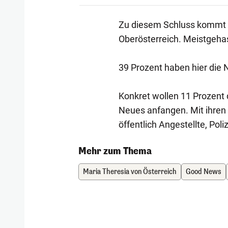
Zu diesem Schluss kommt e
Oberösterreich. Meistgehass
39 Prozent haben hier die N
Konkret wollen 11 Prozent 
Neues anfangen. Mit ihren
öffentlich Angestellte, Poli
Mehr zum Thema
Maria Theresia von Österreich
Good News