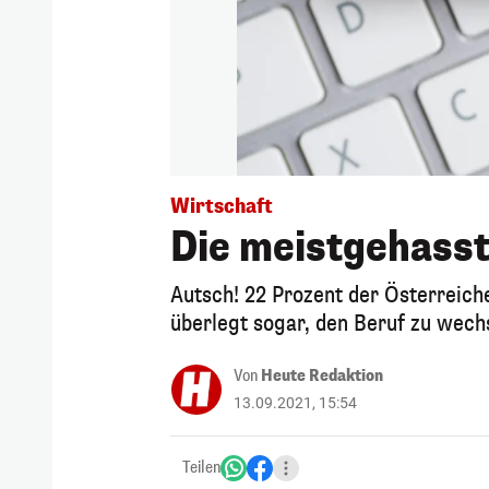
Wirtschaft
Die meistgehasst
Autsch! 22 Prozent der Österreiche
überlegt sogar, den Beruf zu wech
Von
Heute Redaktion
13.09.2021, 15:54
Teilen