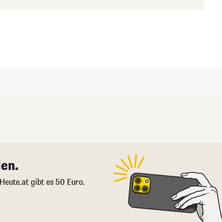
en.
 Heute.at gibt es 50 Euro.