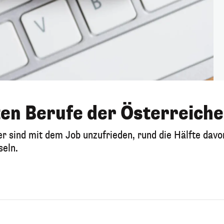
en Berufe der Österreiche
r sind mit dem Job unzufrieden, rund die Hälfte davo
seln.