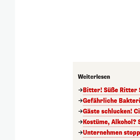
Weiterlesen
Bitter! Süße Ritter
Gefährliche Bakter
Gäste schlucken! C
Kostüme, Alkohol? 
Unternehmen stoppt