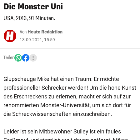
Die Monster Uni
USA, 2013, 91 Minuten.
Von
Heute Redaktion
13.09.2021, 15:59
Teilen
Glupschauge Mike hat einen Traum: Er möchte
professioneller Schrecker werden! Um die hohe Kunst
des Erschreckens zu erlernen, macht er sich auf zur
renommierten Monster-Universität, um sich dort für
die Schreckwissenschaften einzuschreiben.
Leider ist sein Mitbewohner Sulley ist ein faules