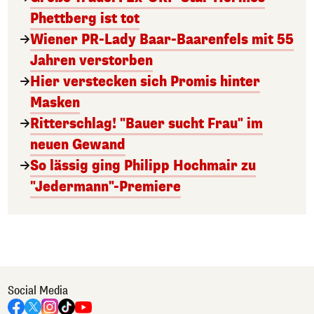
Phettberg ist tot
Wiener PR-Lady Baar-Baarenfels mit 55
Jahren verstorben
Hier verstecken sich Promis hinter
Masken
Ritterschlag! "Bauer sucht Frau" im
neuen Gewand
So lässig ging Philipp Hochmair zu
"Jedermann"-Premiere
Social Media