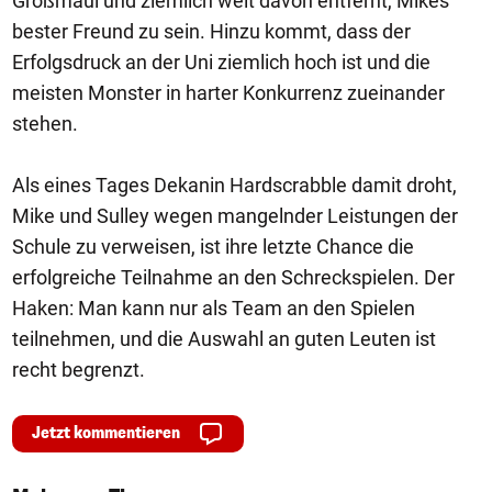
Großmaul und ziemlich weit davon entfernt, Mikes
bester Freund zu sein. Hinzu kommt, dass der
Erfolgsdruck an der Uni ziemlich hoch ist und die
meisten Monster in harter Konkurrenz zueinander
stehen.
Als eines Tages Dekanin Hardscrabble damit droht,
Mike und Sulley wegen mangelnder Leistungen der
Schule zu verweisen, ist ihre letzte Chance die
erfolgreiche Teilnahme an den Schreckspielen. Der
Haken: Man kann nur als Team an den Spielen
teilnehmen, und die Auswahl an guten Leuten ist
recht begrenzt.
Jetzt kommentieren