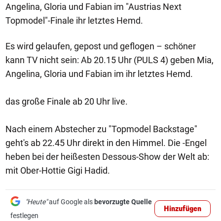
Angelina, Gloria und Fabian im "Austrias Next
Topmodel"-Finale ihr letztes Hemd.
Es wird gelaufen, gepost und geflogen – schöner
kann TV nicht sein: Ab 20.15 Uhr (PULS 4) geben Mia,
Angelina, Gloria und Fabian im ihr letztes Hemd.
das große Finale ab 20 Uhr live.
Nach einem Abstecher zu "Topmodel Backstage"
geht's ab 22.45 Uhr direkt in den Himmel. Die -Engel
heben bei der heißesten Dessous-Show der Welt ab:
mit Ober-Hottie Gigi Hadid.
"Heute"
auf Google als
bevorzugte Quelle
Hinzufügen
festlegen