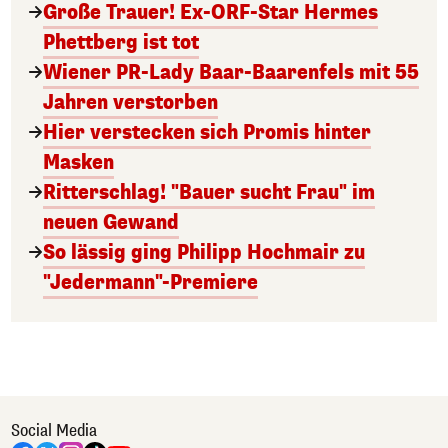
Große Trauer! Ex-ORF-Star Hermes
Phettberg ist tot
Wiener PR-Lady Baar-Baarenfels mit 55
Jahren verstorben
Hier verstecken sich Promis hinter
Masken
Ritterschlag! "Bauer sucht Frau" im
neuen Gewand
So lässig ging Philipp Hochmair zu
"Jedermann"-Premiere
Social Media