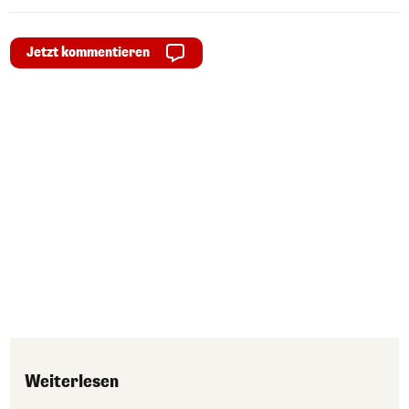
Jetzt kommentieren
Weiterlesen