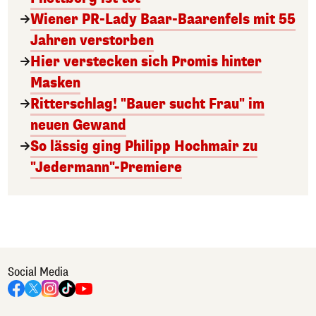
Wiener PR-Lady Baar-Baarenfels mit 55
Jahren verstorben
Hier verstecken sich Promis hinter
Masken
Ritterschlag! "Bauer sucht Frau" im
neuen Gewand
So lässig ging Philipp Hochmair zu
"Jedermann"-Premiere
Social Media