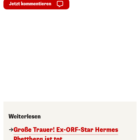
Jetzt kommentieren
Weiterlesen
Große Trauer! Ex-ORF-Star Hermes
Phettberg ist tot