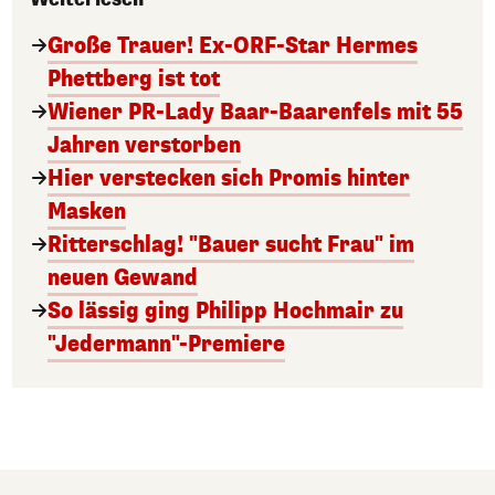
Große Trauer! Ex-ORF-Star Hermes
Phettberg ist tot
Wiener PR-Lady Baar-Baarenfels mit 55
Jahren verstorben
Hier verstecken sich Promis hinter
Masken
Ritterschlag! "Bauer sucht Frau" im
neuen Gewand
So lässig ging Philipp Hochmair zu
"Jedermann"-Premiere