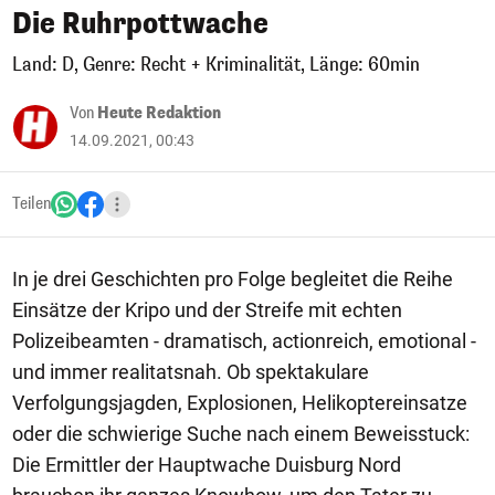
Die Ruhrpottwache
Land: D, Genre: Recht + Kriminalität, Länge: 60min
Von
Heute Redaktion
14.09.2021, 00:43
Teilen
In je drei Geschichten pro Folge begleitet die Reihe
Einsätze der Kripo und der Streife mit echten
Polizeibeamten - dramatisch, actionreich, emotional -
und immer realitatsnah. Ob spektakulare
Verfolgungsjagden, Explosionen, Helikoptereinsatze
oder die schwierige Suche nach einem Beweisstuck:
Die Ermittler der Hauptwache Duisburg Nord