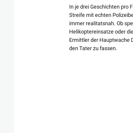
In je drei Geschichten pro 
Streife mit echten Polizeib
immer realitatsnah. Ob spe
Helikoptereinsatze oder d
Ermittler der Hauptwache
den Tater zu fassen.