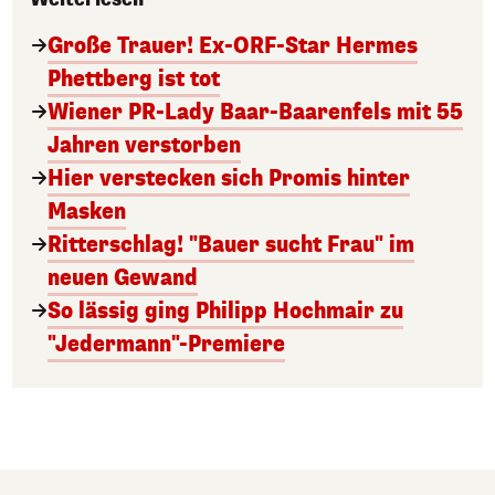
Große Trauer! Ex-ORF-Star Hermes
Phettberg ist tot
Wiener PR-Lady Baar-Baarenfels mit 55
Jahren verstorben
Hier verstecken sich Promis hinter
Masken
Ritterschlag! "Bauer sucht Frau" im
neuen Gewand
So lässig ging Philipp Hochmair zu
"Jedermann"-Premiere