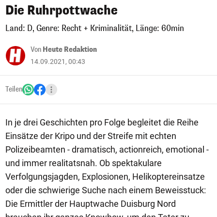
Die Ruhrpottwache
Land: D, Genre: Recht + Kriminalität, Länge: 60min
Von
Heute Redaktion
14.09.2021, 00:43
Teilen
In je drei Geschichten pro Folge begleitet die Reihe
Einsätze der Kripo und der Streife mit echten
Polizeibeamten - dramatisch, actionreich, emotional -
und immer realitatsnah. Ob spektakulare
Verfolgungsjagden, Explosionen, Helikoptereinsatze
oder die schwierige Suche nach einem Beweisstuck:
Die Ermittler der Hauptwache Duisburg Nord